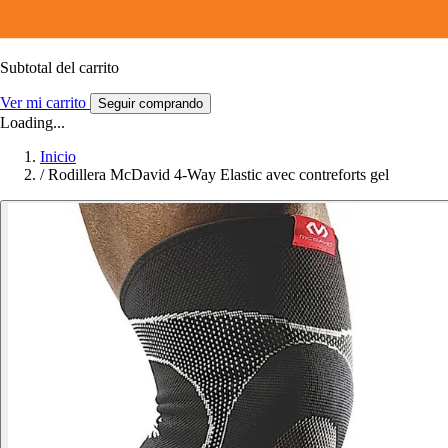
Subtotal del carrito
Ver mi carrito
Seguir comprando
Loading...
Inicio
/
Rodillera McDavid 4-Way Elastic avec contreforts gel