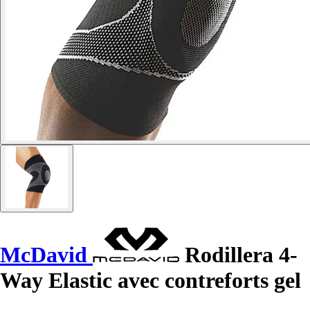
McDavid
Rodillera 4-
Way Elastic avec contreforts gel