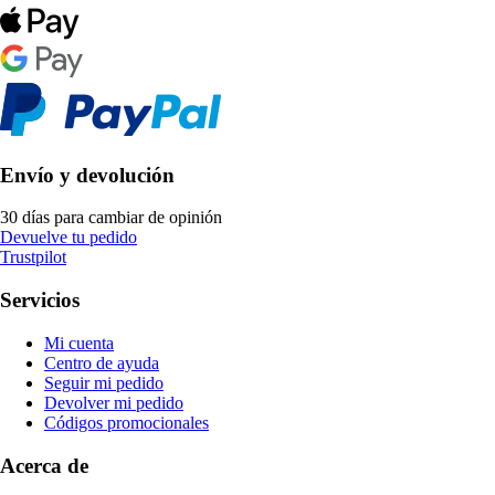
Envío y devolución
30 días para cambiar de opinión
Devuelve tu pedido
Trustpilot
Servicios
Mi cuenta
Centro de ayuda
Seguir mi pedido
Devolver mi pedido
Códigos promocionales
Acerca de