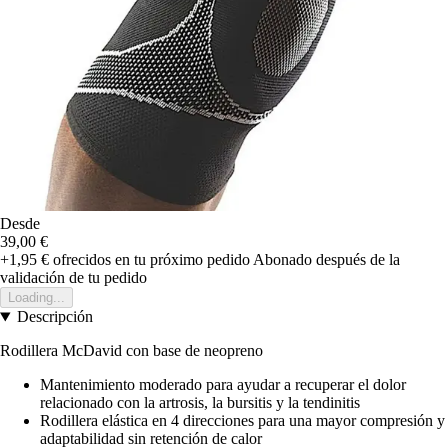
Desde
39,00 €
+1,95 €
ofrecidos en tu próximo pedido
Abonado después de la
validación de tu pedido
Loading...
Descripción
Rodillera McDavid con base de neopreno
Mantenimiento moderado para ayudar a recuperar el dolor
relacionado con la artrosis, la bursitis y la tendinitis
Rodillera elástica en 4 direcciones para una mayor compresión y
adaptabilidad sin retención de calor