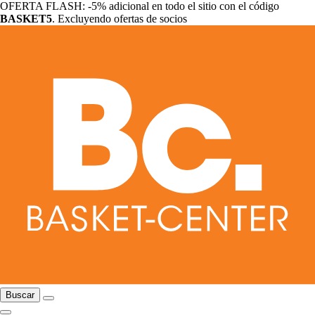
OFERTA FLASH: -5% adicional en todo el sitio con el código
BASKET5
. Excluyendo ofertas de socios
Buscar