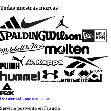
Todas nuestras marcas
Descubre todas nuestras marcas
Servicio postventa en Francia