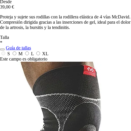
Desde
39,00 €
Proteja y sujete sus rodillas con la rodillera elástica de 4 vías McDavid.
Compresión dirigida gracias a las inserciones de gel, ideal para el dolor
de la artrosis, la bursitis y la tendinitis.
Talla
*
Guía de tallas
S
M
L
XL
Este campo es obligatorio