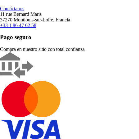
Contáctanos
11 rue Bernard Maris
37270 Montlouis-sur-Loire, Francia
+33 1 86 47 62 58
Pago seguro
Compra en nuestro sitio con total confianza