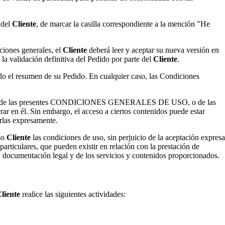
 del
Cliente
, de marcar la casilla correspondiente a la mención "He
ciones generales, el
Cliente
deberá leer y aceptar su nueva versión en
la validación definitiva del Pedido por parte del
Cliente
.
ado el resumen de su Pedido. En cualquier caso, las Condiciones
eptación de las presentes CONDICIONES GENERALES DE USO, o de las
rar en él. Sin embargo, el acceso a ciertos contenidos puede estar
arlas expresamente.
mo
Cliente
las condiciones de uso, sin perjuicio de la aceptación expresa
particulares, que pueden existir en relación con la prestación de
 documentación legal y de los servicios y contenidos proporcionados.
liente
realice las siguientes actividades: