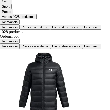
Como
Sport
Precio
Ver los 1028 productos
Relevancia
Relevancia
Precio ascendente
Precio descendente
Descuento
1028 productos
Ordenar por
Relevancia
Relevancia
Precio ascendente
Precio descendente
Descuento