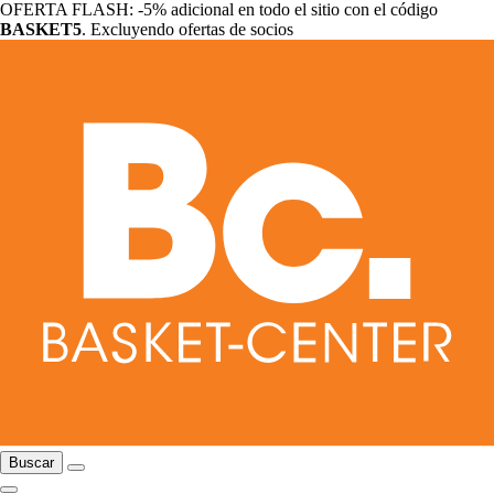
OFERTA FLASH: -5% adicional en todo el sitio con el código
BASKET5
. Excluyendo ofertas de socios
Buscar