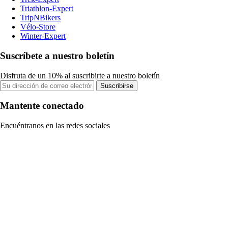
Triathlon-Expert
TripNBikers
Vélo-Store
Winter-Expert
Suscríbete a nuestro boletín
Disfruta de un 10% al suscribirte a nuestro boletín
Suscribirse
Mantente conectado
Encuéntranos en las redes sociales