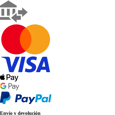
Envío y devolución