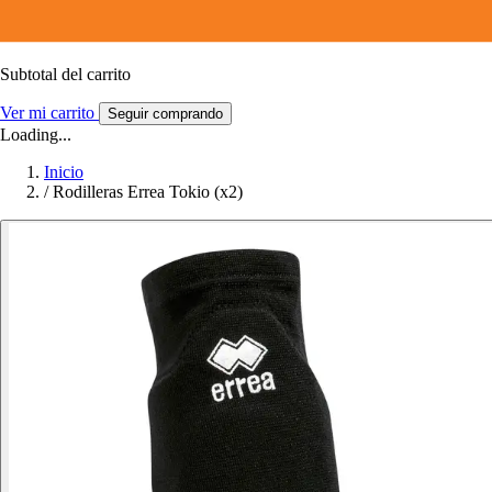
Subtotal del carrito
Ver mi carrito
Seguir comprando
Loading...
Inicio
/
Rodilleras Errea Tokio (x2)