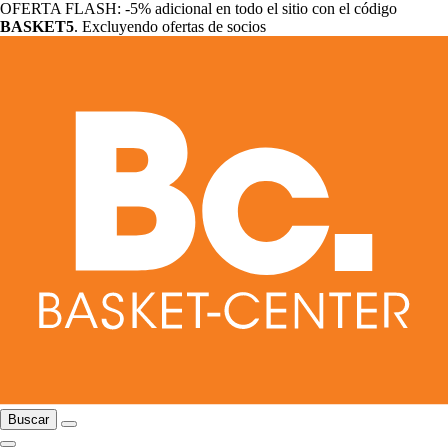
OFERTA FLASH: -5% adicional en todo el sitio con el código
BASKET5
. Excluyendo ofertas de socios
Buscar