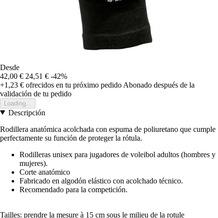
Desde
42,00 €
24,51 €
-42%
+1,23 €
ofrecidos en tu próximo pedido
Abonado después de la
validación de tu pedido
Loading...
Descripción
Rodillera anatómica acolchada con espuma de poliuretano que cumple
perfectamente su función de proteger la rótula.
Rodilleras unisex para jugadores de voleibol adultos (hombres y
mujeres).
Corte anatómico
Fabricado en algodón elástico con acolchado técnico.
Recomendado para la competición.
Tailles: prendre la mesure à 15 cm sous le milieu de la rotule