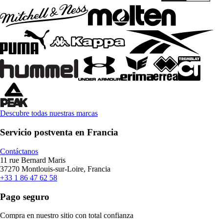
Descubre todas nuestras marcas
Servicio postventa en Francia
Contáctanos
11 rue Bernard Maris
37270 Montlouis-sur-Loire, Francia
+33 1 86 47 62 58
Pago seguro
Compra en nuestro sitio con total confianza