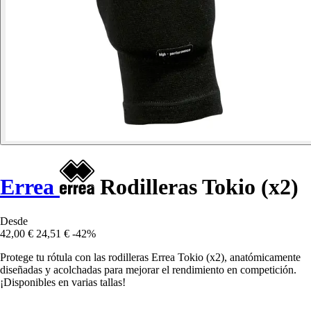
Errea
Rodilleras Tokio (x2)
Desde
42,00 €
24,51 €
-42%
Protege tu rótula con las rodilleras Errea Tokio (x2), anatómicamente
diseñadas y acolchadas para mejorar el rendimiento en competición.
¡Disponibles en varias tallas!