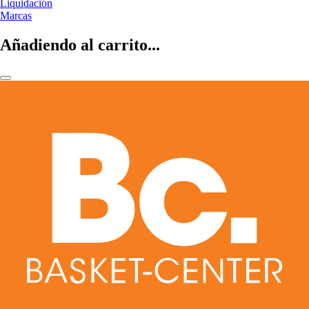
Liquidación
Marcas
Añadiendo al carrito...