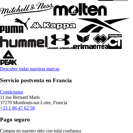
Descubre todas nuestras marcas
Servicio postventa en Francia
Contáctanos
11 rue Bernard Maris
37270 Montlouis-sur-Loire, Francia
+33 1 86 47 62 58
Pago seguro
Compra en nuestro sitio con total confianza