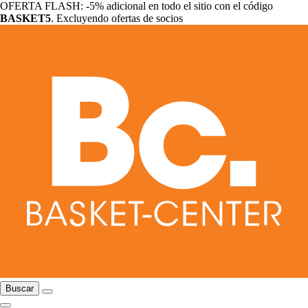
OFERTA FLASH: -5% adicional en todo el sitio con el código
BASKET5
. Excluyendo ofertas de socios
Buscar