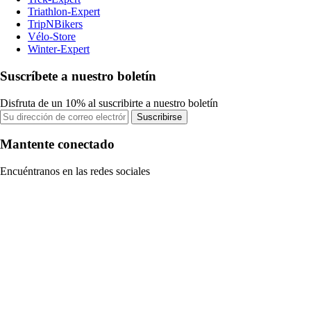
Triathlon-Expert
TripNBikers
Vélo-Store
Winter-Expert
Suscríbete a nuestro boletín
Disfruta de un 10% al suscribirte a nuestro boletín
Suscribirse
Mantente conectado
Encuéntranos en las redes sociales