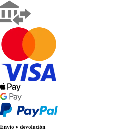
Envío y devolución