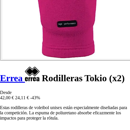
Errea
Rodilleras Tokio (x2)
Desde
42,00 €
24,11 €
-43%
Estas rodilleras de voleibol unisex están especialmente diseñadas para
la competición. La espuma de poliuretano absorbe eficazmente los
impactos para proteger la rótula.