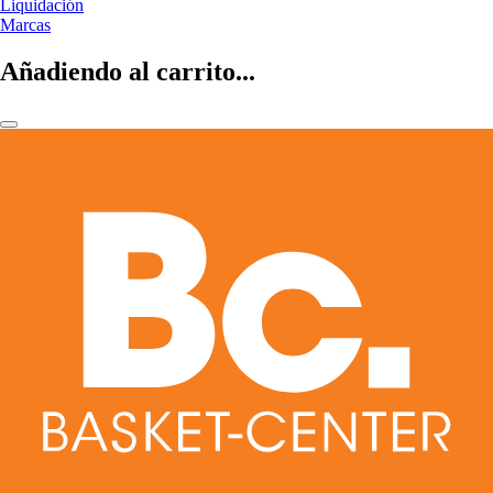
Liquidación
Marcas
Añadiendo al carrito...