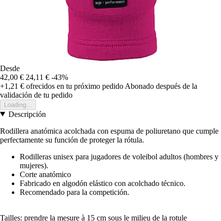
Desde
42,00 €
24,11 €
-43%
+1,21 €
ofrecidos en tu próximo pedido
Abonado después de la
validación de tu pedido
Loading...
Descripción
Rodillera anatómica acolchada con espuma de poliuretano que cumple
perfectamente su función de proteger la rótula.
Rodilleras unisex para jugadores de voleibol adultos (hombres y
mujeres).
Corte anatómico
Fabricado en algodón elástico con acolchado técnico.
Recomendado para la competición.
Tailles: prendre la mesure à 15 cm sous le milieu de la rotule