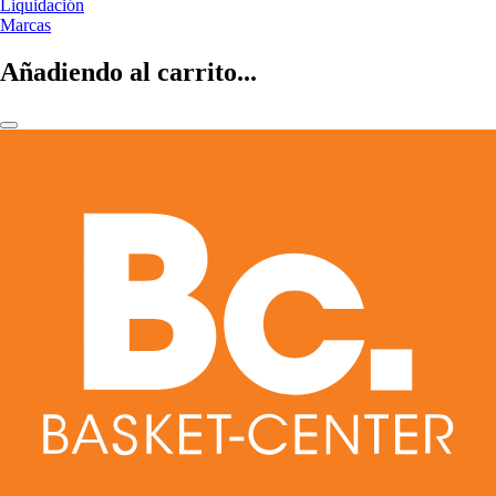
Liquidación
Marcas
Añadiendo al carrito...