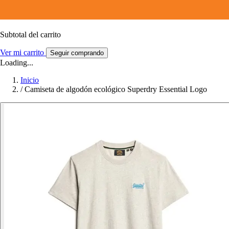
Subtotal del carrito
Ver mi carrito
Seguir comprando
Loading...
Inicio
/
Camiseta de algodón ecológico Superdry Essential Logo