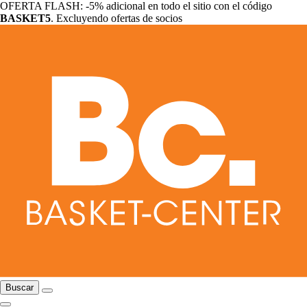
OFERTA FLASH: -5% adicional en todo el sitio con el código
BASKET5
. Excluyendo ofertas de socios
Buscar