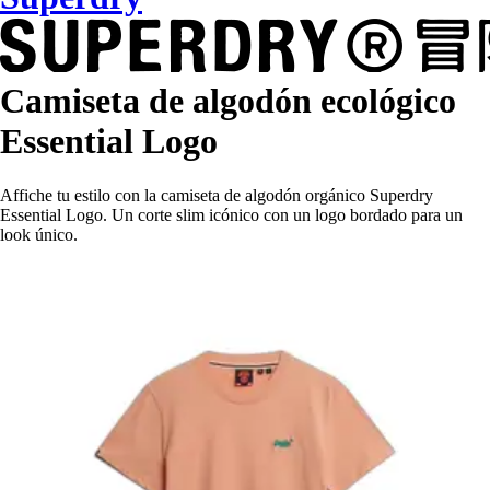
Camiseta de algodón ecológico
Essential Logo
Affiche tu estilo con la camiseta de algodón orgánico Superdry
Essential Logo. Un corte slim icónico con un logo bordado para un
look único.