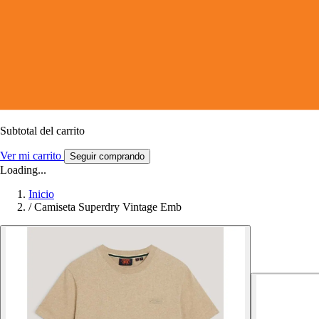
Subtotal del carrito
Ver mi carrito
Seguir comprando
Loading...
Inicio
/
Camiseta Superdry Vintage Emb