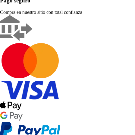
Pago seguro
Compra en nuestro sitio con total confianza