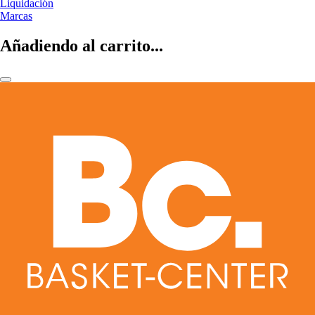
Liquidación
Marcas
Añadiendo al carrito...