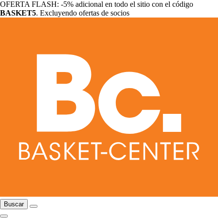
OFERTA FLASH: -5% adicional en todo el sitio con el código
BASKET5
. Excluyendo ofertas de socios
Buscar