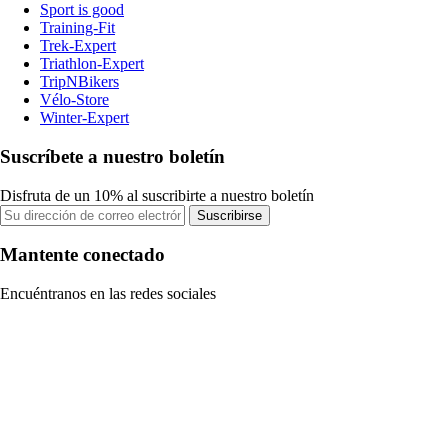
Sport is good
Training-Fit
Trek-Expert
Triathlon-Expert
TripNBikers
Vélo-Store
Winter-Expert
Suscríbete a nuestro boletín
Disfruta de un 10% al suscribirte a nuestro boletín
Suscribirse
Mantente conectado
Encuéntranos en las redes sociales