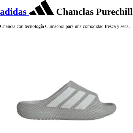
adidas
Chanclas Purechill
Chancla con tecnología Climacool para una comodidad fresca y seca,