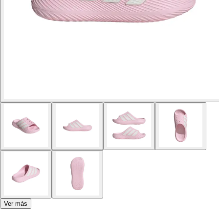
Ver más