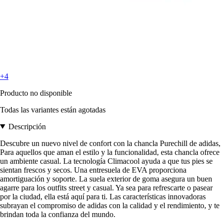
+4
Producto no disponible
Todas las variantes están agotadas
Descripción
Descubre un nuevo nivel de confort con la chancla Purechill de adidas,
Para aquellos que aman el estilo y la funcionalidad, esta chancla ofrece
un ambiente casual. La tecnología Climacool ayuda a que tus pies se
sientan frescos y secos. Una entresuela de EVA proporciona
amortiguación y soporte. La suela exterior de goma asegura un buen
agarre para los outfits street y casual. Ya sea para refrescarte o pasear
por la ciudad, ella está aquí para ti. Las características innovadoras
subrayan el compromiso de adidas con la calidad y el rendimiento, y te
brindan toda la confianza del mundo.