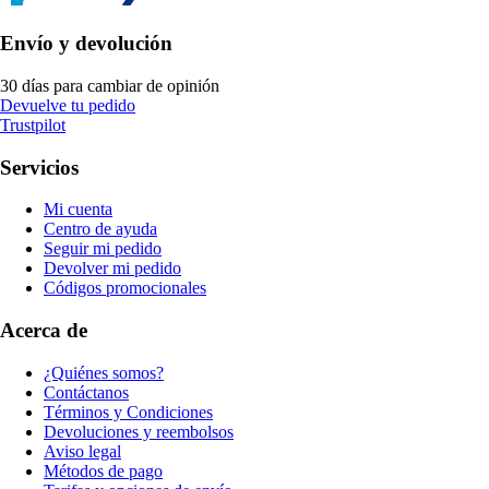
Envío y devolución
30 días para cambiar de opinión
Devuelve tu pedido
Trustpilot
Servicios
Mi cuenta
Centro de ayuda
Seguir mi pedido
Devolver mi pedido
Códigos promocionales
Acerca de
¿Quiénes somos?
Contáctanos
Términos y Condiciones
Devoluciones y reembolsos
Aviso legal
Métodos de pago