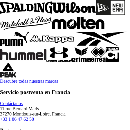
Descubre todas nuestras marcas
Servicio postventa en Francia
Contáctanos
11 rue Bernard Maris
37270 Montlouis-sur-Loire, Francia
+33 1 86 47 62 58