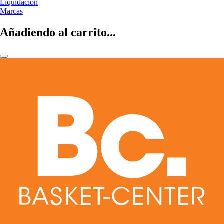
Liquidación
Marcas
Añadiendo al carrito...