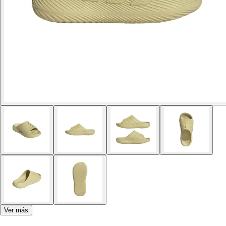
Ver más