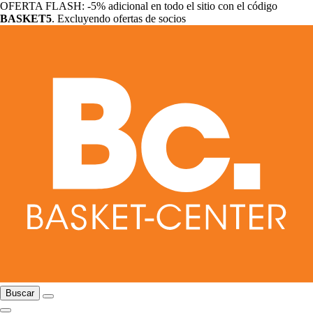
OFERTA FLASH: -5% adicional en todo el sitio con el código
BASKET5
. Excluyendo ofertas de socios
Buscar