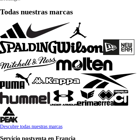
Todas nuestras marcas
Descubre todas nuestras marcas
Servicio postventa en Francia