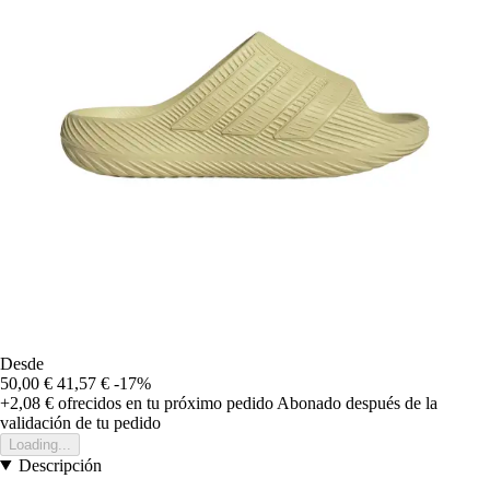
Desde
50,00 €
41,57 €
-17%
+2,08 €
ofrecidos en tu próximo pedido
Abonado después de la
validación de tu pedido
Loading...
Descripción