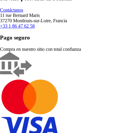
Contáctanos
11 rue Bernard Maris
37270 Montlouis-sur-Loire, Francia
+33 1 86 47 62 58
Pago seguro
Compra en nuestro sitio con total confianza