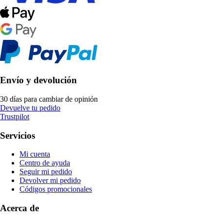
Envío y devolución
30 días para cambiar de opinión
Devuelve tu pedido
Trustpilot
Servicios
Mi cuenta
Centro de ayuda
Seguir mi pedido
Devolver mi pedido
Códigos promocionales
Acerca de