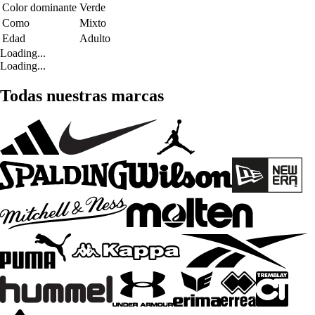
Color dominante
Verde
Como
Mixto
Edad
Adulto
Loading...
Loading...
Todas nuestras marcas