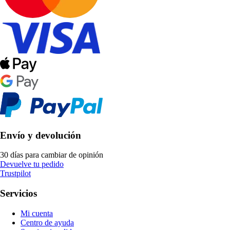
Envío y devolución
30 días para cambiar de opinión
Devuelve tu pedido
Trustpilot
Servicios
Mi cuenta
Centro de ayuda