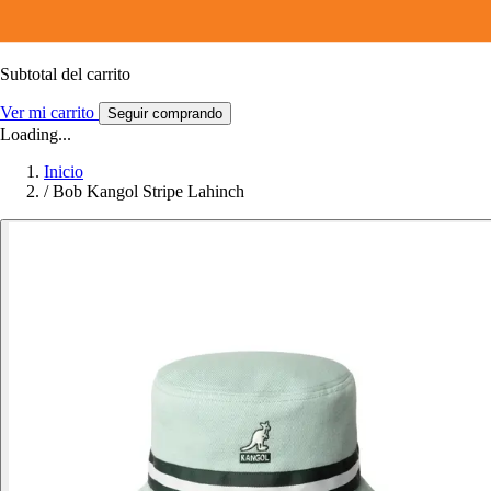
Subtotal del carrito
Ver mi carrito
Seguir comprando
Loading...
Inicio
/
Bob Kangol Stripe Lahinch