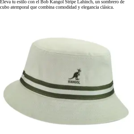
Eleva tu estilo con el Bob Kangol Stripe Lahinch, un sombrero de
cubo atemporal que combina comodidad y elegancia clásica.