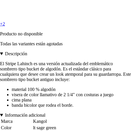
+2
Producto no disponible
Todas las variantes están agotadas
Descripción
El Stripe Lahinch es una versión actualizada del emblemático
sombrero tipo bucket de algodón. Es el estándar clásico para
cualquiera que desee crear un look atemporal para su guardarropa. Este
sombrero tipo bucket antiguo incluye:
material 100 % algodón
visera de color llamativo de 2 1/4" con costuras a juego
cima plana
banda bicolor que rodea el borde.
Información adicional
Marca
Kangol
Color
lt sage green