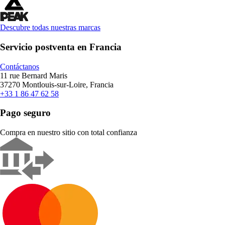
Descubre todas nuestras marcas
Servicio postventa en Francia
Contáctanos
11 rue Bernard Maris
37270 Montlouis-sur-Loire, Francia
+33 1 86 47 62 58
Pago seguro
Compra en nuestro sitio con total confianza