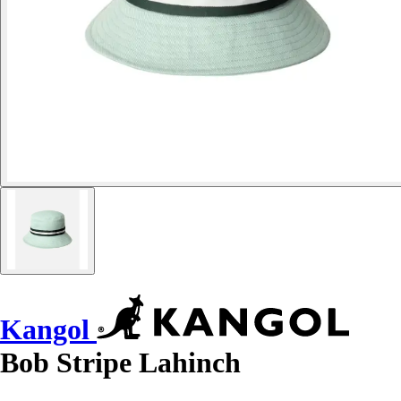
Kangol
Bob Stripe Lahinch