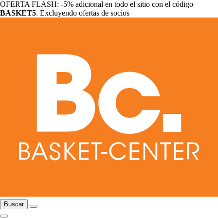
OFERTA FLASH: -5% adicional en todo el sitio con el código
BASKET5
. Excluyendo ofertas de socios
Buscar