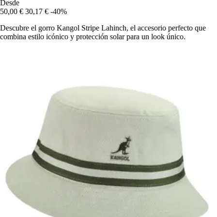
Desde
50,00 €
30,17 €
-40%
Descubre el gorro Kangol Stripe Lahinch, el accesorio perfecto que
combina estilo icónico y protección solar para un look único.