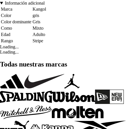
Información adicional
Marca
Kangol
Color
gris
Color dominante
Gris
Como
Mixto
Edad
Adulto
Rango
Stripe
Loading...
Loading...
Todas nuestras marcas