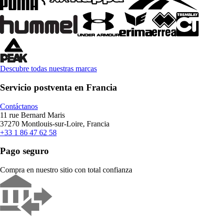
Descubre todas nuestras marcas
Servicio postventa en Francia
Contáctanos
11 rue Bernard Maris
37270 Montlouis-sur-Loire, Francia
+33 1 86 47 62 58
Pago seguro
Compra en nuestro sitio con total confianza