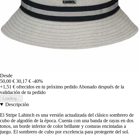
Desde
50,00 €
30,17 €
-40%
+1,51 €
ofrecidos en tu próximo pedido
Abonado después de la
validación de tu pedido
Loading...
Descripción
El Stripe Lahinch es una versión actualizada del clásico sombrero de
cubo de algodón de la época. Cuenta con una banda de rayas en dos
tonos, un borde inferior de color brillante y costuras encintadas a
juego. El sombrero de cubo por excelencia para protegerte del sol.