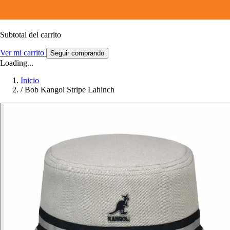
Subtotal del carrito
Ver mi carrito
Seguir comprando
Loading...
Inicio
/
Bob Kangol Stripe Lahinch