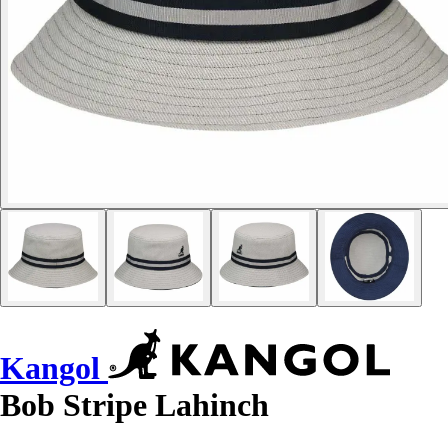
Kangol
Bob Stripe Lahinch