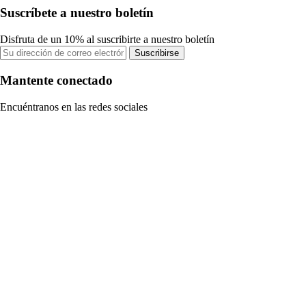
Suscríbete a nuestro boletín
Disfruta de un 10% al suscribirte a nuestro boletín
Suscribirse
Mantente conectado
Encuéntranos en las redes sociales