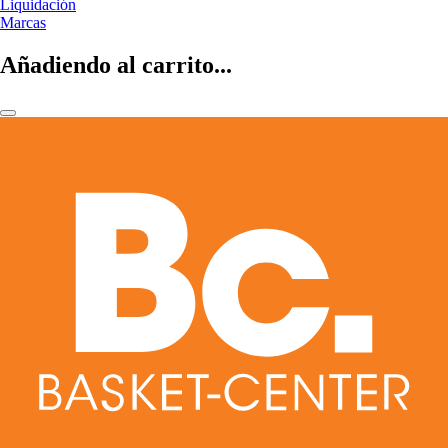
Liquidación
Marcas
Añadiendo al carrito...