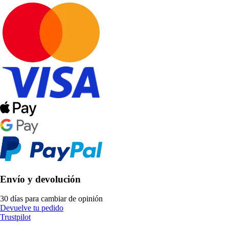
Envío y devolución
30 días para cambiar de opinión
Devuelve tu pedido
Trustpilot