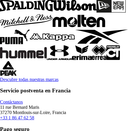
Descubre todas nuestras marcas
Servicio postventa en Francia
Contáctanos
11 rue Bernard Maris
37270 Montlouis-sur-Loire, Francia
+33 1 86 47 62 58
Pago seguro