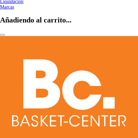
Liquidación
Marcas
Añadiendo al carrito...