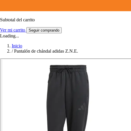
Subtotal del carrito
Ver mi carrito
Seguir comprando
Loading...
Inicio
/
Pantalón de chándal adidas Z.N.E.