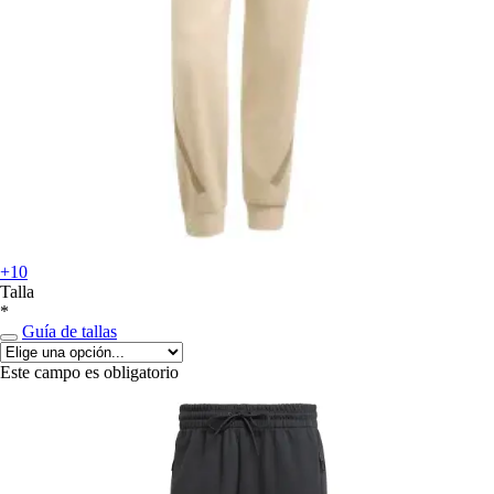
+10
Talla
*
Guía de tallas
Este campo es obligatorio