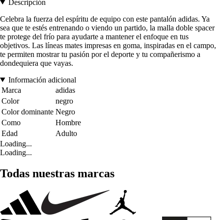
Descripción
Celebra la fuerza del espíritu de equipo con este pantalón adidas. Ya
sea que te estés entrenando o viendo un partido, la malla doble spacer
te protege del frío para ayudarte a mantener el enfoque en tus
objetivos. Las líneas mates impresas en goma, inspiradas en el campo,
te permiten mostrar tu pasión por el deporte y tu compañerismo a
dondequiera que vayas.
Información adicional
Marca
adidas
Color
negro
Color dominante
Negro
Como
Hombre
Edad
Adulto
Loading...
Loading...
Todas nuestras marcas