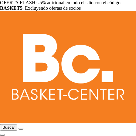
OFERTA FLASH: -5% adicional en todo el sitio con el código
BASKET5
. Excluyendo ofertas de socios
Buscar