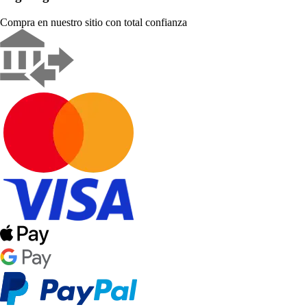
Compra en nuestro sitio con total confianza