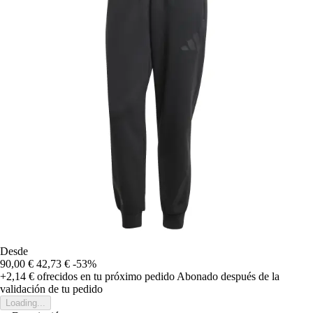
Desde
90,00 €
42,73 €
-53%
+2,14 €
ofrecidos en tu próximo pedido
Abonado después de la
validación de tu pedido
Loading...