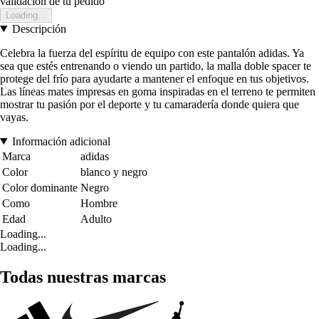
validación de tu pedido
Loading...
Descripción
Celebra la fuerza del espíritu de equipo con este pantalón adidas. Ya
sea que estés entrenando o viendo un partido, la malla doble spacer te
protege del frío para ayudarte a mantener el enfoque en tus objetivos.
Las líneas mates impresas en goma inspiradas en el terreno te permiten
mostrar tu pasión por el deporte y tu camaradería donde quiera que
vayas.
Información adicional
Marca
adidas
Color
blanco y negro
Color dominante
Negro
Como
Hombre
Edad
Adulto
Loading...
Loading...
Todas nuestras marcas