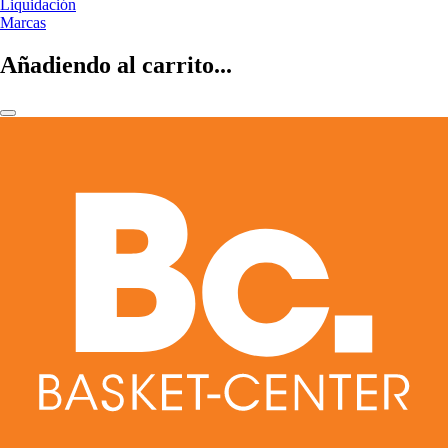
Liquidación
Marcas
Añadiendo al carrito...