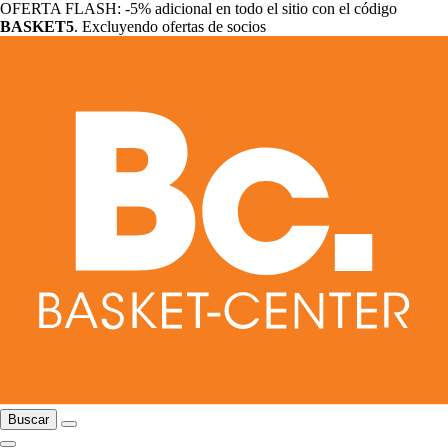
OFERTA FLASH: -5% adicional en todo el sitio con el código
BASKET5
. Excluyendo ofertas de socios
Buscar