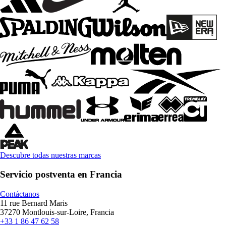
Descubre todas nuestras marcas
Servicio postventa en Francia
Contáctanos
11 rue Bernard Maris
37270 Montlouis-sur-Loire, Francia
+33 1 86 47 62 58