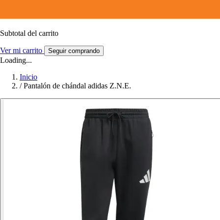
Subtotal del carrito
Ver mi carrito
Seguir comprando
Loading...
Inicio
/
Pantalón de chándal adidas Z.N.E.