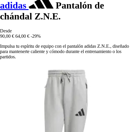
adidas
Pantalón de
chándal Z.N.E.
Desde
90,00 €
64,00 €
-29%
Impulsa tu espíritu de equipo con el pantalón adidas Z.N.E., diseñado
para mantenerte caliente y cómodo durante el entrenamiento o los
partidos.