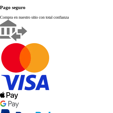
Pago seguro
Compra en nuestro sitio con total confianza