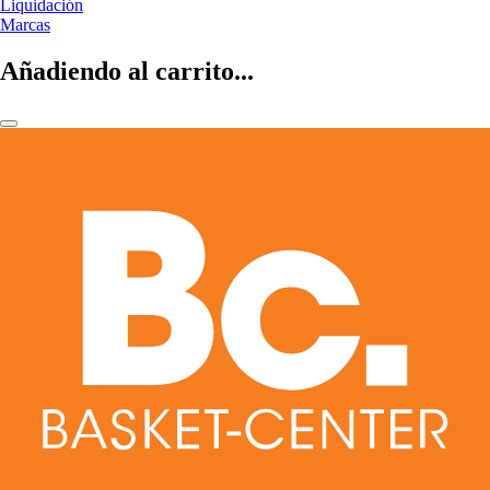
Liquidación
Marcas
Añadiendo al carrito...