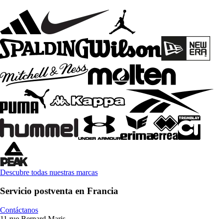
Descubre todas nuestras marcas
Servicio postventa en Francia
Contáctanos
11 rue Bernard Maris