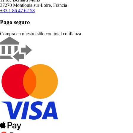
37270 Montlouis-sur-Loire, Francia
+33 1 86 47 62 58
Pago seguro
Compra en nuestro sitio con total confianza