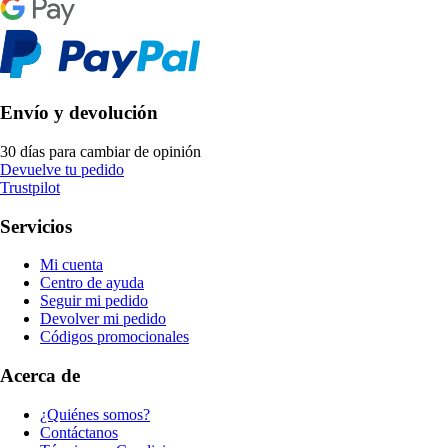
Envío y devolución
30 días para cambiar de opinión
Devuelve tu pedido
Trustpilot
Servicios
Mi cuenta
Centro de ayuda
Seguir mi pedido
Devolver mi pedido
Códigos promocionales
Acerca de
¿Quiénes somos?
Contáctanos