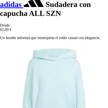
adidas
Sudadera con
capucha ALL SZN
Desde
65,00 €
Un hoodie informal que reinterpreta el estilo casual con elegancia.