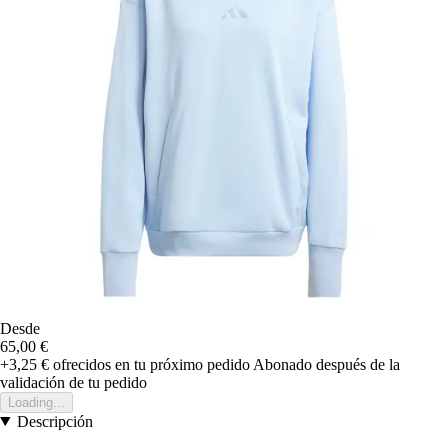
Desde
65,00 €
+3,25 €
ofrecidos en tu próximo pedido
Abonado después de la
validación de tu pedido
Loading...
Descripción