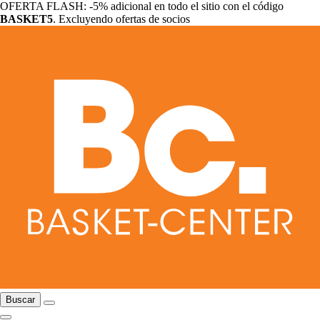
OFERTA FLASH: -5% adicional en todo el sitio con el código
BASKET5
. Excluyendo ofertas de socios
Buscar