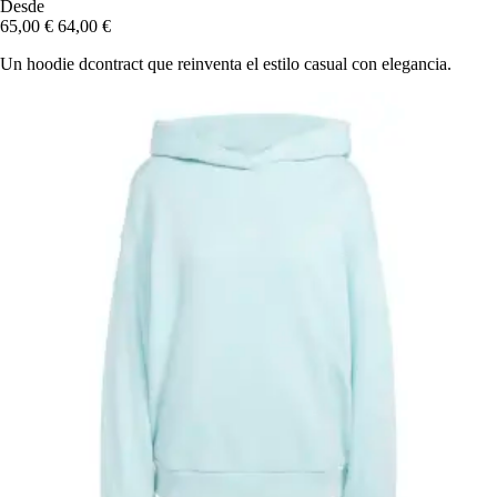
Desde
65,00 €
64,00 €
Un hoodie dcontract que reinventa el estilo casual con elegancia.