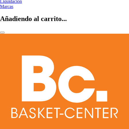
Liquidación
Marcas
Añadiendo al carrito...