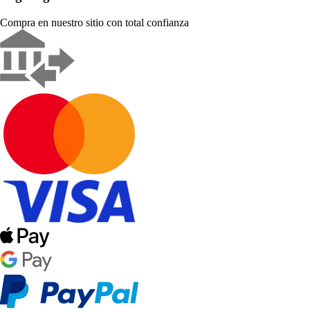
Compra en nuestro sitio con total confianza