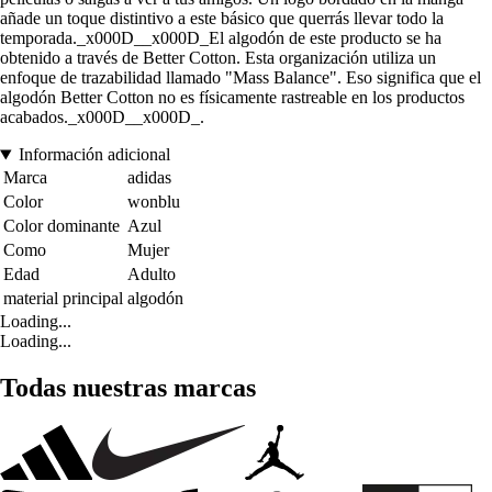
añade un toque distintivo a este básico que querrás llevar todo la
temporada._x000D__x000D_El algodón de este producto se ha
obtenido a través de Better Cotton. Esta organización utiliza un
enfoque de trazabilidad llamado "Mass Balance". Eso significa que el
algodón Better Cotton no es físicamente rastreable en los productos
acabados._x000D__x000D_.
Información adicional
Marca
adidas
Color
wonblu
Color dominante
Azul
Como
Mujer
Edad
Adulto
material principal
algodón
Loading...
Loading...
Todas nuestras marcas