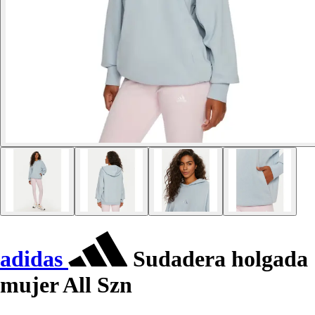
adidas
Sudadera holgada
mujer All Szn