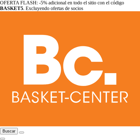
OFERTA FLASH: -5% adicional en todo el sitio con el código
BASKET5
. Excluyendo ofertas de socios
Buscar