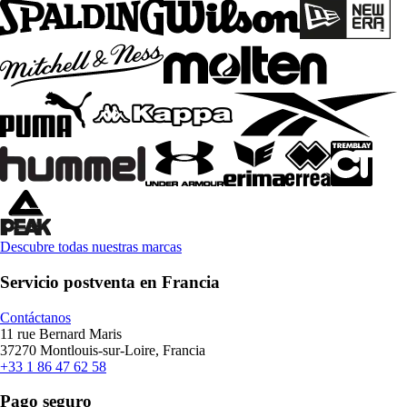
Descubre todas nuestras marcas
Servicio postventa en Francia
Contáctanos
11 rue Bernard Maris
37270 Montlouis-sur-Loire, Francia
+33 1 86 47 62 58
Pago seguro