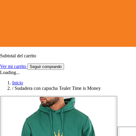
Subtotal del carrito
Ver mi carrito
Seguir comprando
Loading...
Inicio
/
Sudadera con capucha Tealer Time is Money