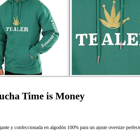
ucha Time is Money
ante y confeccionada en algodón 100% para un ajuste oversize perfect