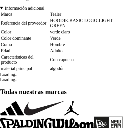
Información adicional
Marca
Tealer
HOODIE-BASIC LOGO-LIGHT
Referencia del proveedor
GREEN
Color
verde claro
Color dominante
Verde
Como
Hombre
Edad
Adulto
Características del
Con capucha
producto
material principal
algodón
Loading...
Loading...
Todas nuestras marcas