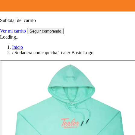
Subtotal del carrito
Ver mi carrito
Seguir comprando
Loading...
Inicio
/
Sudadera con capucha Tealer Basic Logo