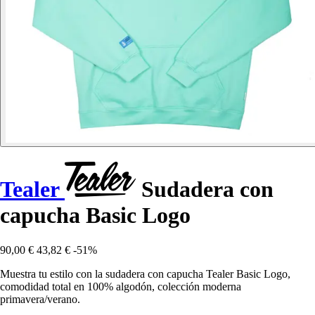
Tealer
Sudadera con
capucha Basic Logo
90,00 €
43,82 €
-51%
Muestra tu estilo con la sudadera con capucha Tealer Basic Logo,
comodidad total en 100% algodón, colección moderna
primavera/verano.