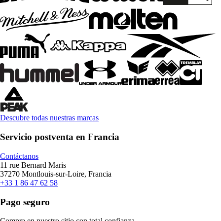
Descubre todas nuestras marcas
Servicio postventa en Francia
Contáctanos
11 rue Bernard Maris
37270 Montlouis-sur-Loire, Francia
+33 1 86 47 62 58
Pago seguro
Compra en nuestro sitio con total confianza