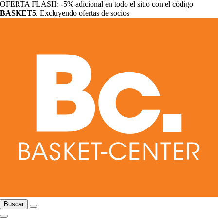
OFERTA FLASH: -5% adicional en todo el sitio con el código
BASKET5
. Excluyendo ofertas de socios
Buscar