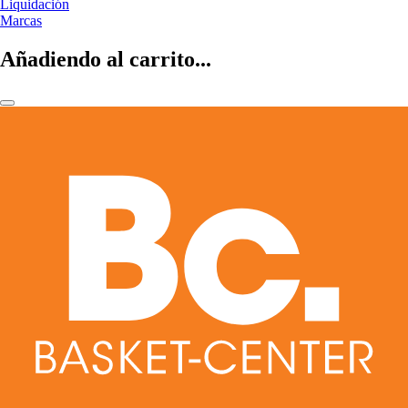
Liquidación
Marcas
Añadiendo al carrito...