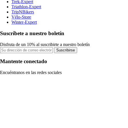
Trek-Expert
Triathlon-Expert
TripNBikers
Vélo-Store
Winter-Expert
Suscríbete a nuestro boletín
Disfruta de un 10% al suscribirte a nuestro boletín
Suscribirse
Mantente conectado
Encuéntranos en las redes sociales