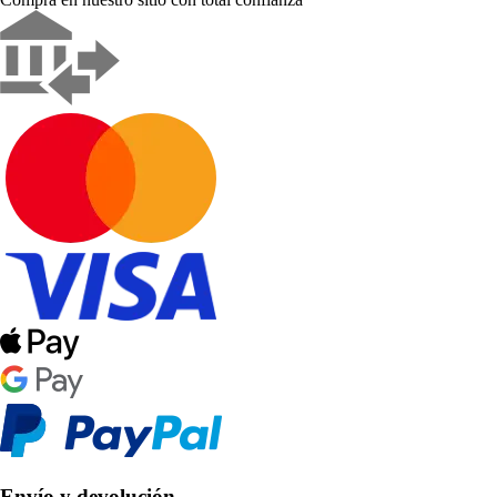
Envío y devolución