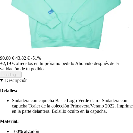
90,00 €
43,82 €
-51%
+2,19 €
ofrecidos en tu próximo pedido
Abonado después de la
validación de tu pedido
Loading...
Descripción
Detalles:
Sudadera con capucha Basic Logo Verde claro. Sudadera con
capucha Tealer de la colección Primavera/Verano 2022. Imprime
en la parte delantera. Bolsillo oculto en la capucha.
Material:
100% algodón