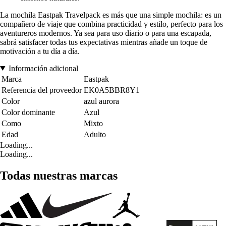
La mochila Eastpak Travelpack es más que una simple mochila: es un
compañero de viaje que combina practicidad y estilo, perfecto para los
aventureros modernos. Ya sea para uso diario o para una escapada,
sabrá satisfacer todas tus expectativas mientras añade un toque de
motivación a tu día a día.
Información adicional
Marca
Eastpak
Referencia del proveedor
EK0A5BBR8Y1
Color
azul aurora
Color dominante
Azul
Como
Mixto
Edad
Adulto
Loading...
Loading...
Todas nuestras marcas