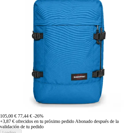
105,00 €
77,44 €
-26%
+3,87 €
ofrecidos en tu próximo pedido
Abonado después de la
validación de tu pedido
Loading...