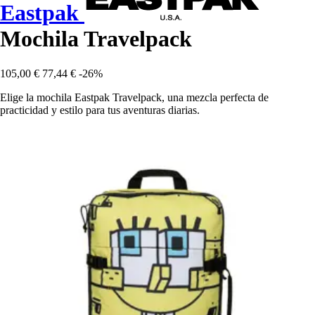
Eastpak
Mochila Travelpack
105,00 €
77,44 €
-26%
Elige la mochila Eastpak Travelpack, una mezcla perfecta de
practicidad y estilo para tus aventuras diarias.