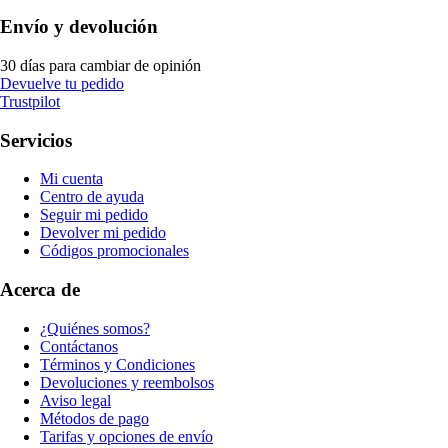
Envío y devolución
30 días para cambiar de opinión
Devuelve tu pedido
Trustpilot
Servicios
Mi cuenta
Centro de ayuda
Seguir mi pedido
Devolver mi pedido
Códigos promocionales
Acerca de
¿Quiénes somos?
Contáctanos
Términos y Condiciones
Devoluciones y reembolsos
Aviso legal
Métodos de pago
Tarifas y opciones de envío