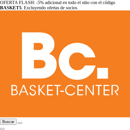
OFERTA FLASH: -5% adicional en todo el sitio con el código
BASKET5
. Excluyendo ofertas de socios
Buscar