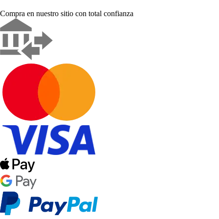
Compra en nuestro sitio con total confianza