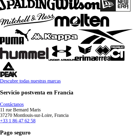
Descubre todas nuestras marcas
Servicio postventa en Francia
Contáctanos
11 rue Bernard Maris
37270 Montlouis-sur-Loire, Francia
+33 1 86 47 62 58
Pago seguro