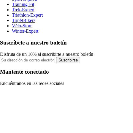
Training-Fit
Trek-Expert
Triathlon-Expert
TripNBikers
Vélo-Store
Winter-Expert
Suscríbete a nuestro boletín
Disfruta de un 10% al suscribirte a nuestro boletín
Suscribirse
Mantente conectado
Encuéntranos en las redes sociales