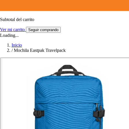
Subtotal del carrito
Ver mi carrito
Seguir comprando
Loading...
Inicio
/
Mochila Eastpak Travelpack