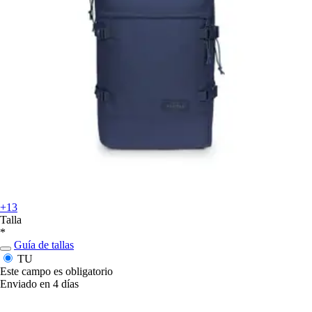
+13
Talla
*
Guía de tallas
TU
Este campo es obligatorio
Enviado en 4 días