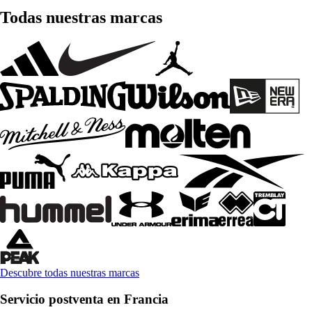
Todas nuestras marcas
Descubre todas nuestras marcas
Servicio postventa en Francia