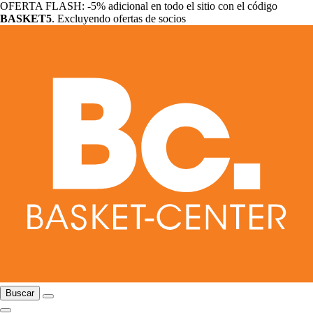
OFERTA FLASH: -5% adicional en todo el sitio con el código
BASKET5
. Excluyendo ofertas de socios
Buscar