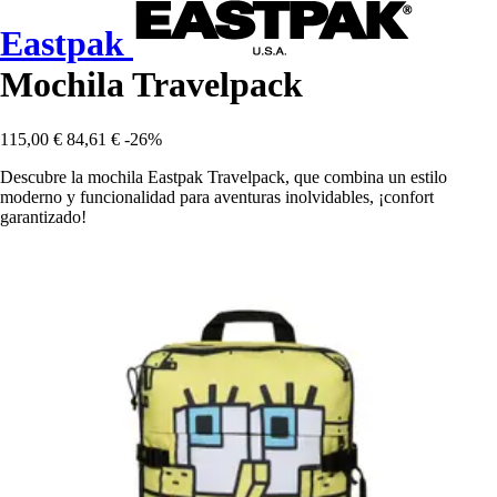
Eastpak
Mochila Travelpack
115,00 €
84,61 €
-26%
Descubre la mochila Eastpak Travelpack, que combina un estilo
moderno y funcionalidad para aventuras inolvidables, ¡confort
garantizado!