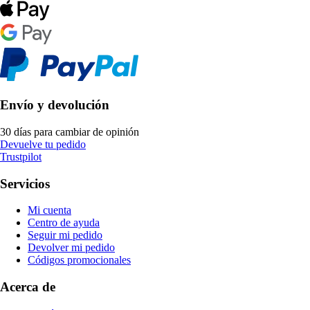
Envío y devolución
30 días para cambiar de opinión
Devuelve tu pedido
Trustpilot
Servicios
Mi cuenta
Centro de ayuda
Seguir mi pedido
Devolver mi pedido
Códigos promocionales
Acerca de