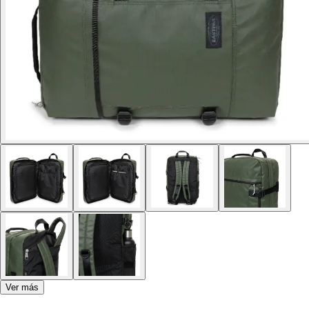
Ver más