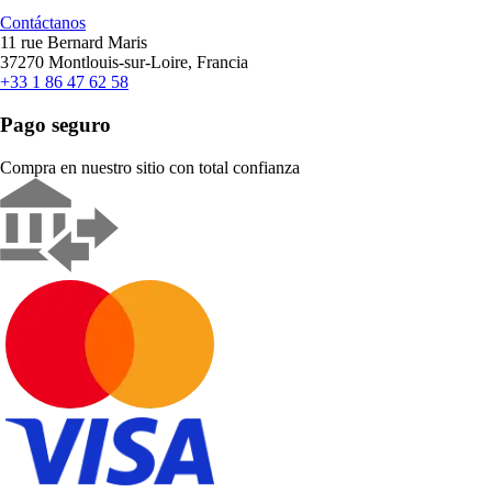
Contáctanos
11 rue Bernard Maris
37270 Montlouis-sur-Loire, Francia
+33 1 86 47 62 58
Pago seguro
Compra en nuestro sitio con total confianza