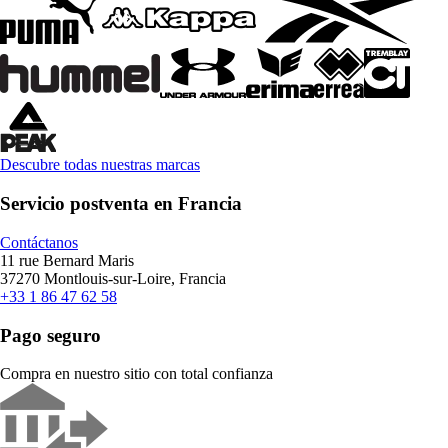
Descubre todas nuestras marcas
Servicio postventa en Francia
Contáctanos
11 rue Bernard Maris
37270 Montlouis-sur-Loire, Francia
+33 1 86 47 62 58
Pago seguro
Compra en nuestro sitio con total confianza