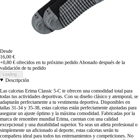
Desde
16,00 €
+0,80 €
ofrecidos en tu próximo pedido
Abonado después de la
validación de tu pedido
Loading...
Descripción
Las calcetas Erima Classic 5-C te ofrecen una comodidad total para
todas tus actividades deportivas. Con su diseño clásico y atemporal, se
adaptarán perfectamente a tu vestimenta deportiva. Disponibles en
tallas 31-34 y 35-38, estas calcetas están perfectamente ajustadas para
asegurar un ajuste óptimo y la máxima comodidad. Fabricadas por la
marca de renombre mundial Erima, cuentan con una calidad
excepcional y una durabilidad superior. Ya seas un atleta profesional o
simplemente un aficionado al deporte, estas calcetas serán tu
compañera ideal para todos tus entrenamientos y competiciones. No