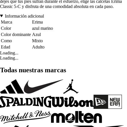
dejes que tus pies sufran durante el esfuerzo, elige las calcetas Erima
Classic 5-C y disfruta de una comodidad absoluta en cada paso.
Información adicional
Marca
Erima
Color
azul marino
Color dominante
Azul
Como
Mixto
Edad
Adulto
Loading...
Loading...
Todas nuestras marcas