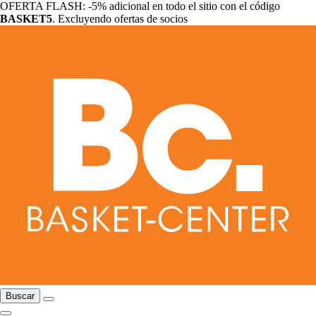
OFERTA FLASH: -5% adicional en todo el sitio con el código
BASKET5
. Excluyendo ofertas de socios
Buscar