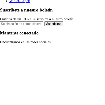
Winter-Expert
Suscríbete a nuestro boletín
Disfruta de un 10% al suscribirte a nuestro boletín
Suscribirse
Mantente conectado
Encuéntranos en las redes sociales