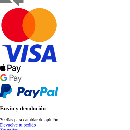
Envío y devolución
30 días para cambiar de opinión
Devuelve tu pedido