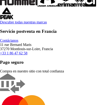
Descubre todas nuestras marcas
Servicio postventa en Francia
Contáctanos
11 rue Bernard Maris
37270 Montlouis-sur-Loire, Francia
+33 1 86 47 62 58
Pago seguro
Compra en nuestro sitio con total confianza