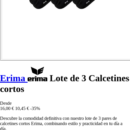
Erima
Lote de 3 Calcetines
cortos
Desde
16,00 €
10,45 €
-35%
Descubre la comodidad definitiva con nuestro lote de 3 pares de
calcetines cortos Erima, combinando estilo y practicidad en tu día a
día.