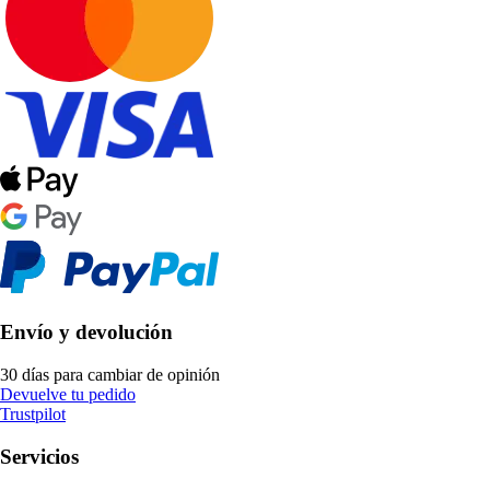
Envío y devolución
30 días para cambiar de opinión
Devuelve tu pedido
Trustpilot
Servicios