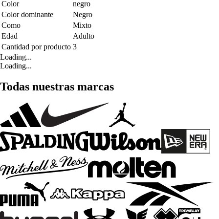
Color
negro
Color dominante
Negro
Como
Mixto
Edad
Adulto
Cantidad por producto
3
Loading...
Loading...
Todas nuestras marcas