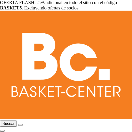
OFERTA FLASH: -5% adicional en todo el sitio con el código
BASKET5
. Excluyendo ofertas de socios
Buscar