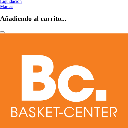
Liquidación
Marcas
Añadiendo al carrito...