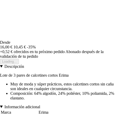
Desde
16,00 €
10,45 €
-35%
+0,52 €
ofrecidos en tu próximo pedido
Abonado después de la
validación de tu pedido
Loading...
Descripción
Lote de 3 pares de calcetines cortos Erima
Muy de moda y súper prácticos, estos calcetines cortos sin caña
son ideales en cualquier circunstancia.
Composición: 64% algodón, 24% poliéster, 10% poliamida, 2%
elastano.
Información adicional
Marca
Erima