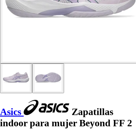
Asics
Zapatillas
indoor para mujer Beyond FF 2