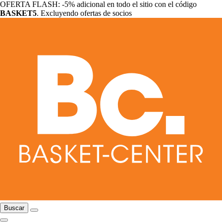
OFERTA FLASH: -5% adicional en todo el sitio con el código
BASKET5
. Excluyendo ofertas de socios
Buscar