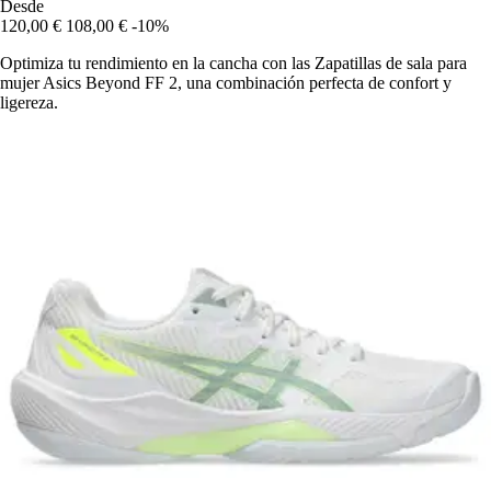
Desde
120,00 €
108,00 €
-10%
Optimiza tu rendimiento en la cancha con las Zapatillas de sala para
mujer Asics Beyond FF 2, una combinación perfecta de confort y
ligereza.