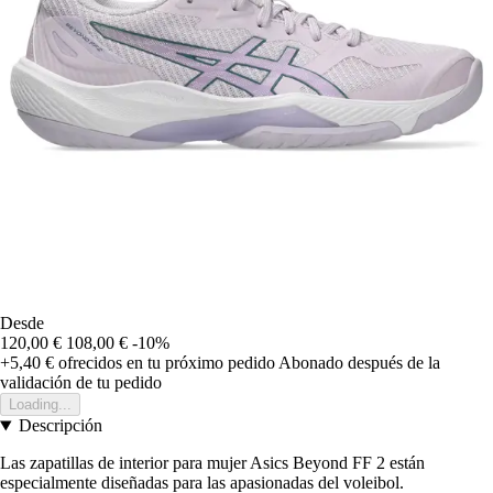
Desde
120,00 €
108,00 €
-10%
+5,40 €
ofrecidos en tu próximo pedido
Abonado después de la
validación de tu pedido
Loading...
Descripción
Las zapatillas de interior para mujer Asics Beyond FF 2 están
especialmente diseñadas para las apasionadas del voleibol.