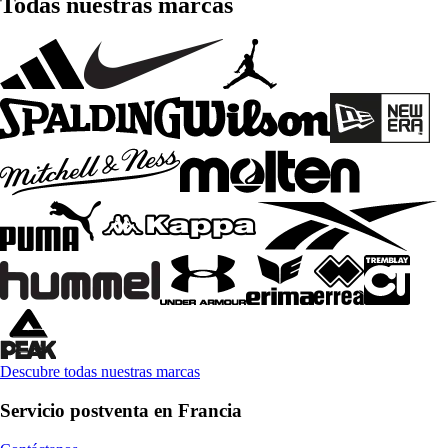
Todas nuestras marcas
Descubre todas nuestras marcas
Servicio postventa en Francia