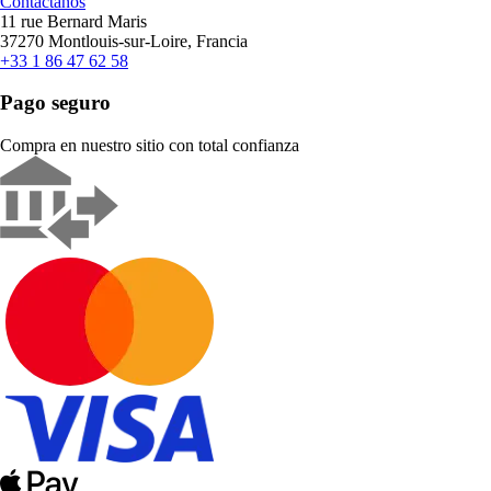
Contáctanos
11 rue Bernard Maris
37270 Montlouis-sur-Loire, Francia
+33 1 86 47 62 58
Pago seguro
Compra en nuestro sitio con total confianza