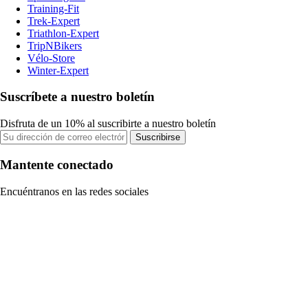
Training-Fit
Trek-Expert
Triathlon-Expert
TripNBikers
Vélo-Store
Winter-Expert
Suscríbete a nuestro boletín
Disfruta de un 10% al suscribirte a nuestro boletín
Suscribirse
Mantente conectado
Encuéntranos en las redes sociales