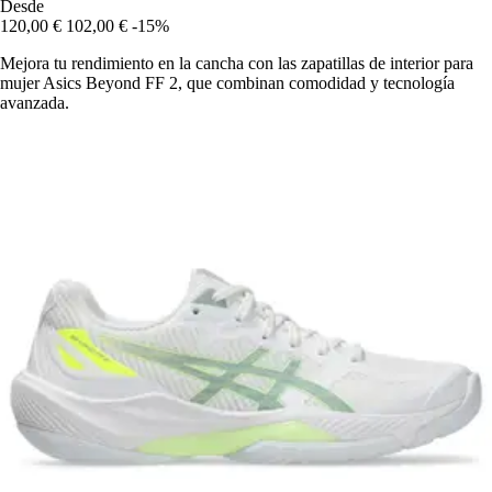
Desde
120,00 €
102,00 €
-15%
Mejora tu rendimiento en la cancha con las zapatillas de interior para
mujer Asics Beyond FF 2, que combinan comodidad y tecnología
avanzada.