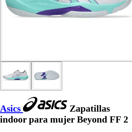
Asics
Zapatillas
indoor para mujer Beyond FF 2