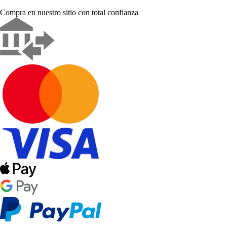
Compra en nuestro sitio con total confianza