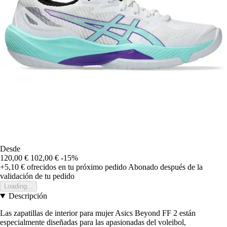
Desde
120,00 €
102,00 €
-15%
+5,10 €
ofrecidos en tu próximo pedido
Abonado después de la
validación de tu pedido
Loading...
Descripción
Las zapatillas de interior para mujer Asics Beyond FF 2 están
especialmente diseñadas para las apasionadas del voleibol,