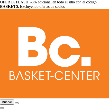
OFERTA FLASH: -5% adicional en todo el sitio con el código
BASKET5
. Excluyendo ofertas de socios
Buscar