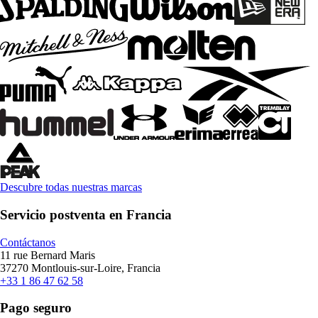
Descubre todas nuestras marcas
Servicio postventa en Francia
Contáctanos
11 rue Bernard Maris
37270 Montlouis-sur-Loire, Francia
+33 1 86 47 62 58
Pago seguro