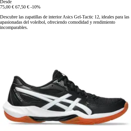
Desde
75,00 €
67,50 €
-10%
Descubre las zapatillas de interior Asics Gel-Tactic 12, ideales para las
apasionadas del voleibol, ofreciendo comodidad y rendimiento
incomparables.