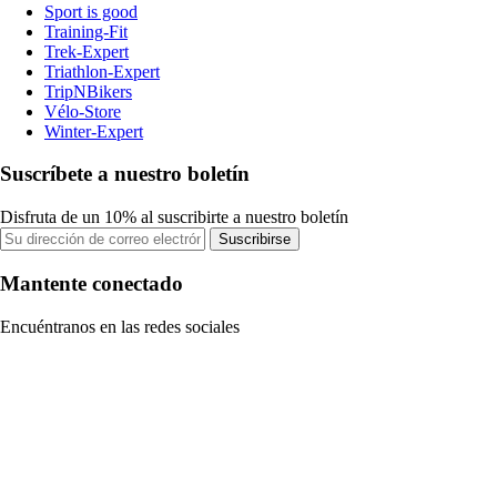
Sport is good
Training-Fit
Trek-Expert
Triathlon-Expert
TripNBikers
Vélo-Store
Winter-Expert
Suscríbete a nuestro boletín
Disfruta de un 10% al suscribirte a nuestro boletín
Suscribirse
Mantente conectado
Encuéntranos en las redes sociales