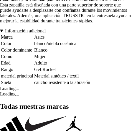
Esta zapatilla está diseñada con una parte superior de soporte que
puede ayudarte a desplazarte con confianza durante los movimientos
laterales. Además, una aplicación TRUSSTIC en la entresuela ayuda a
mejorar la estabilidad durante transiciones rápidas.
Información adicional
Marca
Asics
Color
blanco/niebla oceánica
Color dominante
Blanco
Como
Mujer
Edad
Adulto
Rango
Gel-Rocket
material principal
Material sintético / textil
Suela
caucho resistente a la abrasión
Loading...
Loading...
Todas nuestras marcas