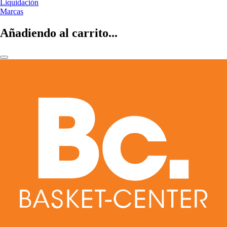
Liquidación
Marcas
Añadiendo al carrito...