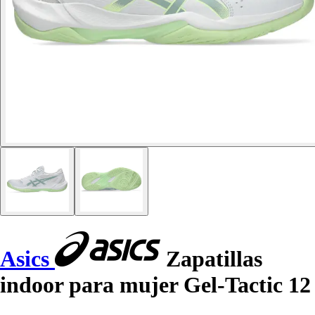
Asics
Zapatillas
indoor para mujer Gel-Tactic 12