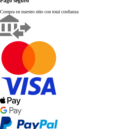
Pago seguro
Compra en nuestro sitio con total confianza