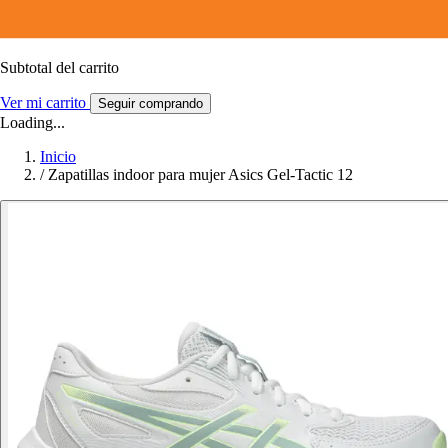
Subtotal del carrito
Ver mi carrito
Seguir comprando
Loading...
Inicio
/
Zapatillas indoor para mujer Asics Gel-Tactic 12