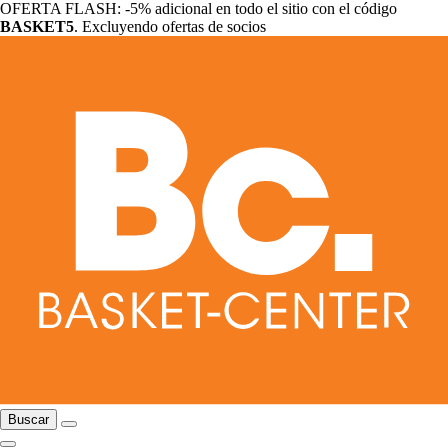
OFERTA FLASH: -5% adicional en todo el sitio con el código
BASKET5
. Excluyendo ofertas de socios
Buscar