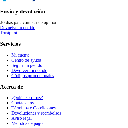
Envío y devolución
30 días para cambiar de opinión
Devuelve tu pedido
Trustpilot
Servicios
Mi cuenta
Centro de ayuda
Seguir mi pedido
Devolver mi pedido
Códigos promocionales
Acerca de
¿Quiénes somos?
Contáctanos
Términos y Condiciones
Devoluciones y reembolsos
Aviso legal
Métodos de pago