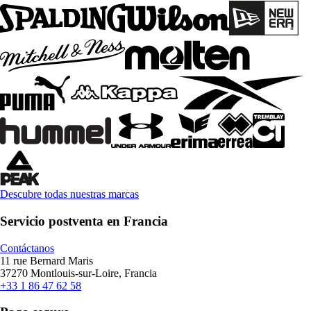
Descubre todas nuestras marcas
Servicio postventa en Francia
Contáctanos
11 rue Bernard Maris
37270 Montlouis-sur-Loire, Francia
+33 1 86 47 62 58