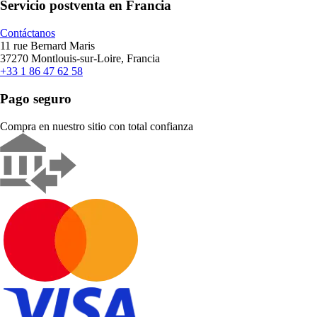
Servicio postventa en Francia
Contáctanos
11 rue Bernard Maris
37270 Montlouis-sur-Loire, Francia
+33 1 86 47 62 58
Pago seguro
Compra en nuestro sitio con total confianza