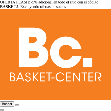
OFERTA FLASH: -5% adicional en todo el sitio con el código
BASKET5
. Excluyendo ofertas de socios
Buscar