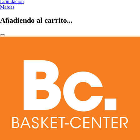
Liquidación
Marcas
Añadiendo al carrito...