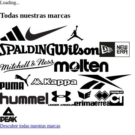
Loading...
Todas nuestras marcas
Descubre todas nuestras marcas