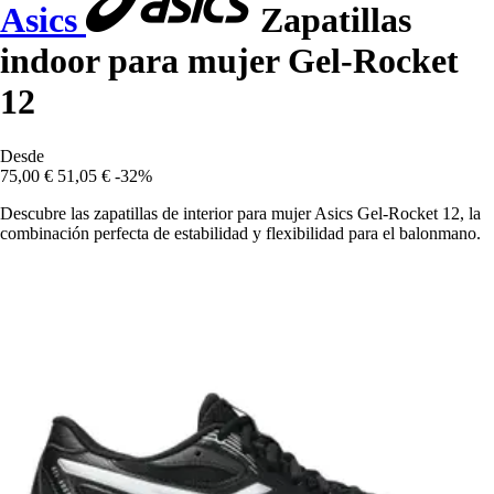
Asics
Zapatillas
indoor para mujer Gel-Rocket
12
Desde
75,00 €
51,05 €
-32%
Descubre las zapatillas de interior para mujer Asics Gel-Rocket 12, la
combinación perfecta de estabilidad y flexibilidad para el balonmano.