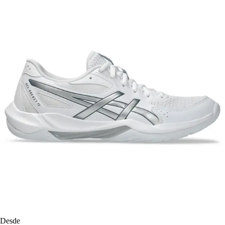
Desde