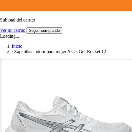
Subtotal del carrito
Ver mi carrito
Seguir comprando
Loading...
Inicio
/
Zapatillas indoor para mujer Asics Gel-Rocket 12