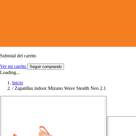
Subtotal del carrito
Ver mi carrito
Seguir comprando
Loading...
Inicio
/
Zapatillas indoor Mizuno Wave Stealth Neo 2.1