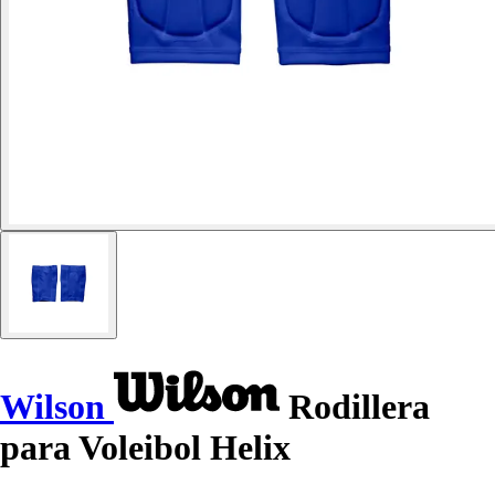
Wilson
Rodillera
para Voleibol Helix