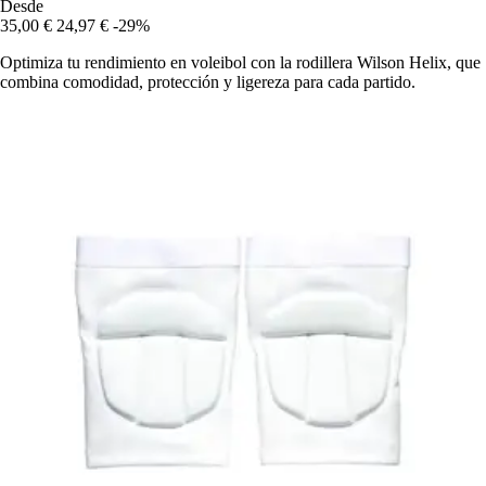
Desde
35,00 €
24,97 €
-29%
Optimiza tu rendimiento en voleibol con la rodillera Wilson Helix, que
combina comodidad, protección y ligereza para cada partido.