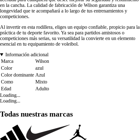
en la cancha. La calidad de fabricación de Wilson garantiza una
longevidad que te acompañará a lo largo de tus entrenamientos y
competiciones.
Al invertir en esta rodillera, eliges un equipo confiable, propicio para la
práctica de tu deporte favorito. Ya sea para partidos amistosos o
competiciones más serias, su versatilidad la convierte en un elemento
esencial en tu equipamiento de voleibol.
Información adicional
Marca
Wilson
Color
azul
Color dominante
Azul
Como
Mixto
Edad
Adulto
Loading...
Loading...
Todas nuestras marcas