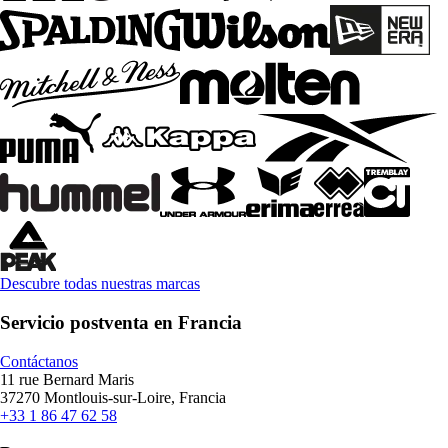
Descubre todas nuestras marcas
Servicio postventa en Francia
Contáctanos
11 rue Bernard Maris
37270 Montlouis-sur-Loire, Francia
+33 1 86 47 62 58