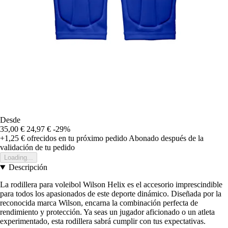
Desde
35,00 €
24,97 €
-29%
+1,25 €
ofrecidos en tu próximo pedido
Abonado después de la
validación de tu pedido
Loading...
Descripción
La rodillera para voleibol Wilson Helix es el accesorio imprescindible
para todos los apasionados de este deporte dinámico. Diseñada por la
reconocida marca Wilson, encarna la combinación perfecta de
rendimiento y protección. Ya seas un jugador aficionado o un atleta
experimentado, esta rodillera sabrá cumplir con tus expectativas.