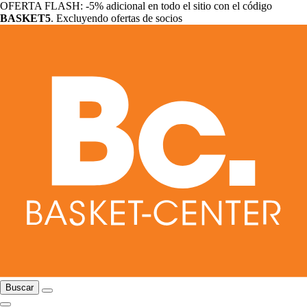
OFERTA FLASH: -5% adicional en todo el sitio con el código
BASKET5
. Excluyendo ofertas de socios
Buscar