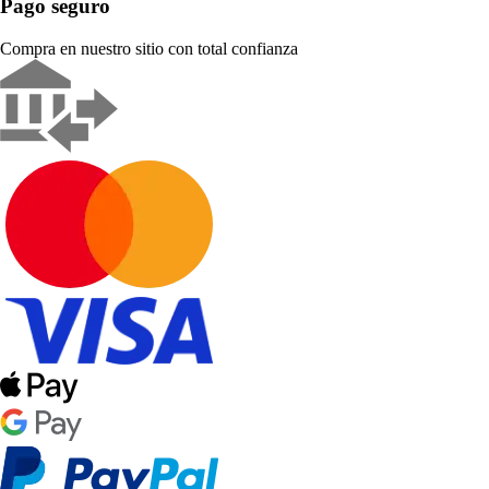
Pago seguro
Compra en nuestro sitio con total confianza