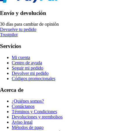
Envío y devolución
30 días para cambiar de opinión
Devuelve tu pedido
Trustpilot
Servicios
Mi cuenta
Centro de ayuda
Seguir mi pedido
Devolver mi pedido
Códigos promocionales
Acerca de
¿Quiénes somos?
Contáctanos
Términos y Condiciones
Devoluciones y reembolsos
Aviso legal
Métodos de pago