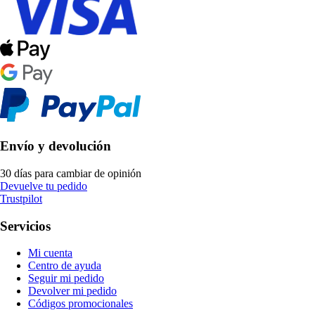
Envío y devolución
30 días para cambiar de opinión
Devuelve tu pedido
Trustpilot
Servicios
Mi cuenta
Centro de ayuda
Seguir mi pedido
Devolver mi pedido
Códigos promocionales