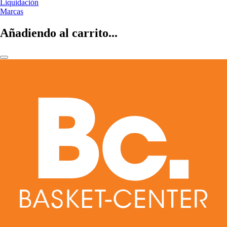
Liquidación
Marcas
Añadiendo al carrito...