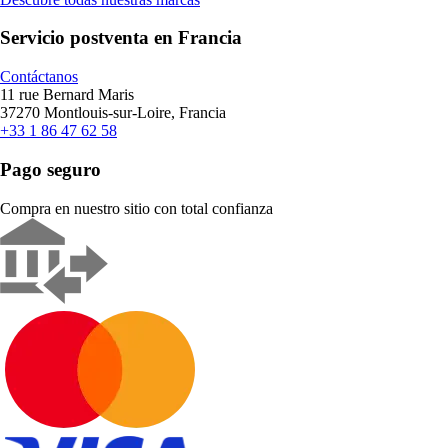
Servicio postventa en Francia
Contáctanos
11 rue Bernard Maris
37270 Montlouis-sur-Loire, Francia
+33 1 86 47 62 58
Pago seguro
Compra en nuestro sitio con total confianza