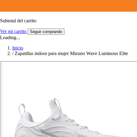
Subtotal del carrito
Ver mi carrito
Seguir comprando
Loading...
Inicio
/
Zapatillas indoor para mujer Mizuno Wave Luminous Elite