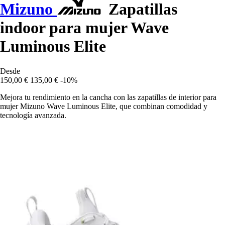
Mizuno
Zapatillas
indoor para mujer Wave
Luminous Elite
Desde
150,00 €
135,00 €
-10%
Mejora tu rendimiento en la cancha con las zapatillas de interior para
mujer Mizuno Wave Luminous Elite, que combinan comodidad y
tecnología avanzada.