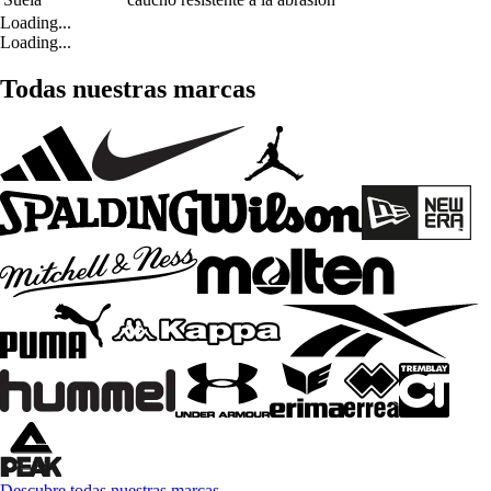
Loading...
Loading...
Todas nuestras marcas
Descubre todas nuestras marcas