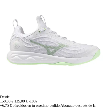
Desde
150,00 €
135,00 €
-10%
+6,75 €
ofrecidos en tu próximo pedido
Abonado después de la