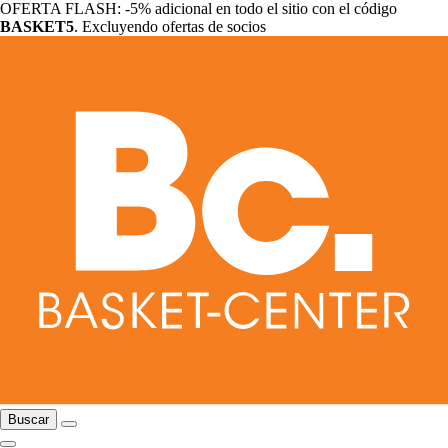
OFERTA FLASH: -5% adicional en todo el sitio con el código
BASKET5
. Excluyendo ofertas de socios
Buscar