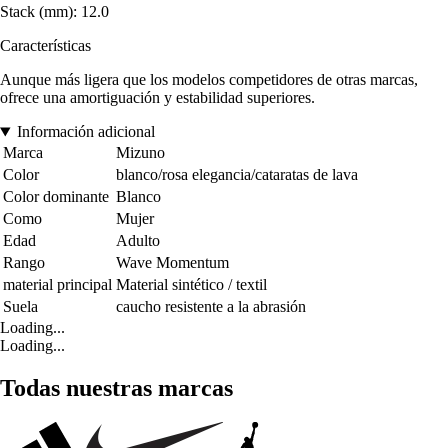
Stack (mm): 12.0
Características
Aunque más ligera que los modelos competidores de otras marcas,
ofrece una amortiguación y estabilidad superiores.
Información adicional
Marca
Mizuno
Color
blanco/rosa elegancia/cataratas de lava
Color dominante
Blanco
Como
Mujer
Edad
Adulto
Rango
Wave Momentum
material principal
Material sintético / textil
Suela
caucho resistente a la abrasión
Loading...
Loading...
Todas nuestras marcas