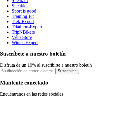
Sneak'In
Sneakids
Sport is good
Training-Fit
Trek-Expert
Triathlon-Expert
TripNBikers
Vélo-Store
Winter-Expert
Suscríbete a nuestro boletín
Disfruta de un 10% al suscribirte a nuestro boletín
Suscribirse
Mantente conectado
Encuéntranos en las redes sociales