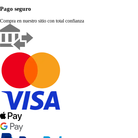
Pago seguro
Compra en nuestro sitio con total confianza