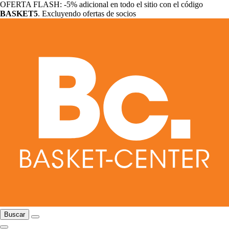
OFERTA FLASH: -5% adicional en todo el sitio con el código
BASKET5
. Excluyendo ofertas de socios
Buscar