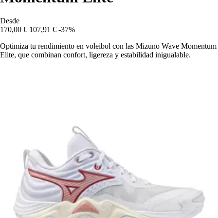
Desde
170,00 €
107,91 €
-37%
Optimiza tu rendimiento en voleibol con las Mizuno Wave Momentum
Elite, que combinan confort, ligereza y estabilidad inigualable.