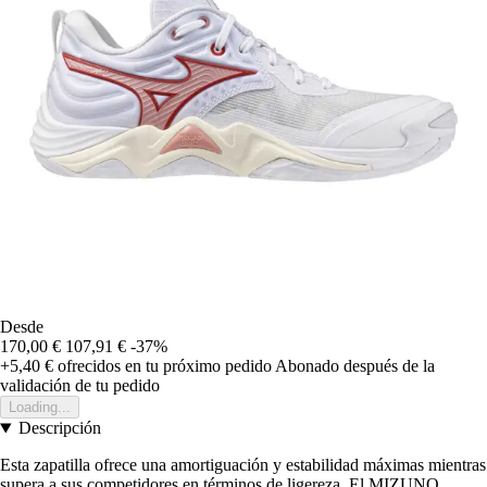
Desde
170,00 €
107,91 €
-37%
+5,40 €
ofrecidos en tu próximo pedido
Abonado después de la
validación de tu pedido
Loading...
Descripción
Esta zapatilla ofrece una amortiguación y estabilidad máximas mientras
supera a sus competidores en términos de ligereza. El MIZUNO