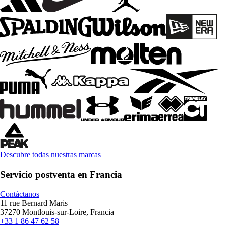
Descubre todas nuestras marcas
Servicio postventa en Francia
Contáctanos
11 rue Bernard Maris
37270 Montlouis-sur-Loire, Francia
+33 1 86 47 62 58