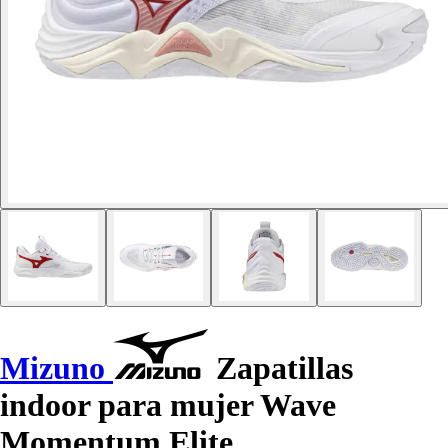
Mizuno
Zapatillas
indoor para mujer Wave
Momentum Elite