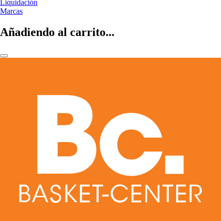
Liquidación
Marcas
Añadiendo al carrito...