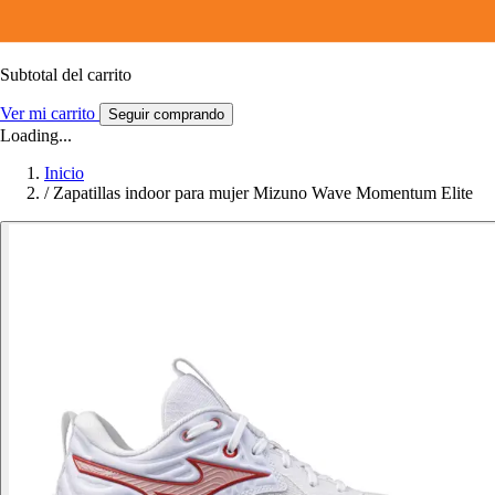
Subtotal del carrito
Ver mi carrito
Seguir comprando
Loading...
Inicio
/
Zapatillas indoor para mujer Mizuno Wave Momentum Elite