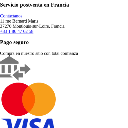
Servicio postventa en Francia
Contáctanos
11 rue Bernard Maris
37270 Montlouis-sur-Loire, Francia
+33 1 86 47 62 58
Pago seguro
Compra en nuestro sitio con total confianza