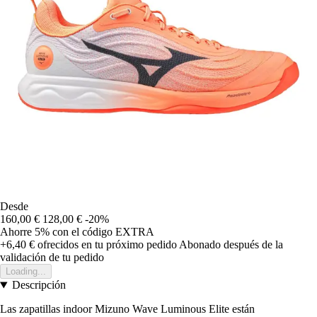
Desde
160,00 €
128,00 €
-20%
Ahorre 5%
con el código
EXTRA
+6,40 €
ofrecidos en tu próximo pedido
Abonado después de la
validación de tu pedido
Loading...
Descripción
Las zapatillas indoor Mizuno Wave Luminous Elite están