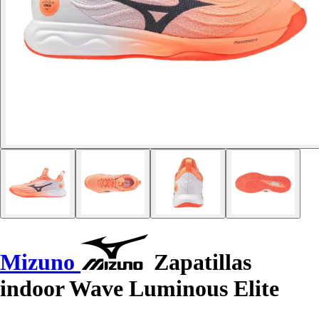
Mizuno
Zapatillas
indoor Wave Luminous Elite