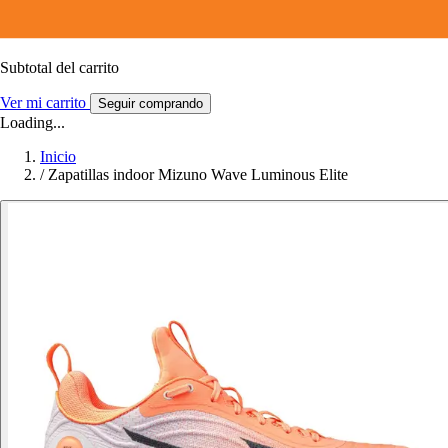
Subtotal del carrito
Ver mi carrito
Seguir comprando
Loading...
Inicio
/
Zapatillas indoor Mizuno Wave Luminous Elite