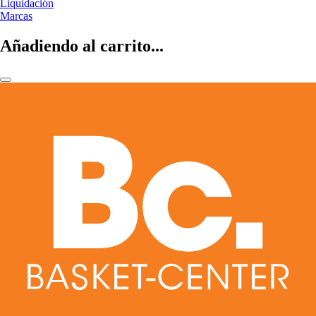
Liquidación
Marcas
Añadiendo al carrito...