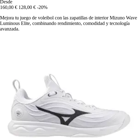
Desde
160,00 €
128,00 €
-20%
Mejora tu juego de voleibol con las zapatillas de interior Mizuno Wave
Luminous Elite, combinando rendimiento, comodidad y tecnología
avanzada.