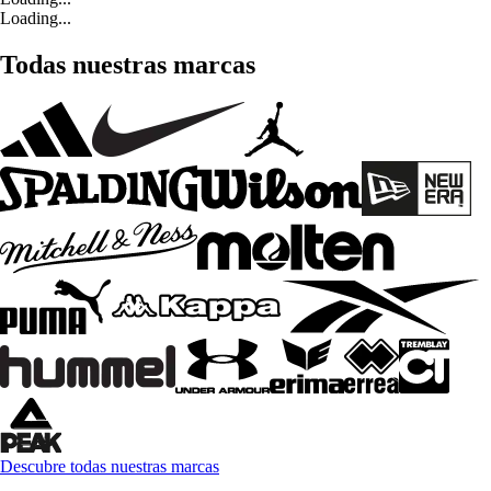
Loading...
Todas nuestras marcas
Descubre todas nuestras marcas