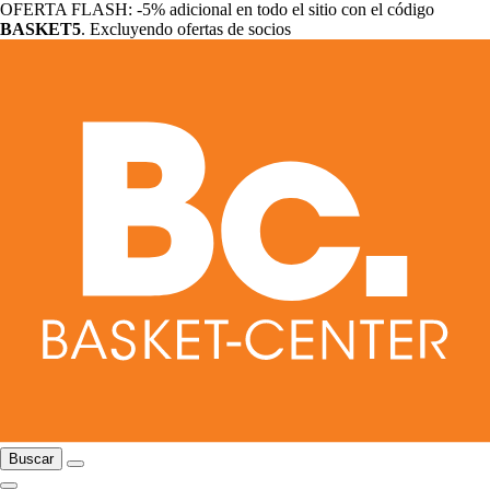
OFERTA FLASH: -5% adicional en todo el sitio con el código
BASKET5
. Excluyendo ofertas de socios
Buscar