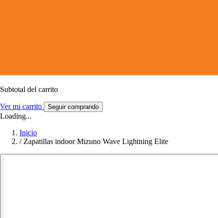
Subtotal del carrito
Ver mi carrito
Seguir comprando
Loading...
Inicio
/
Zapatillas indoor Mizuno Wave Lightning Elite