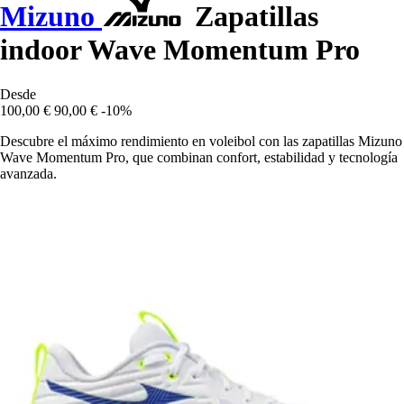
Mizuno
Zapatillas
indoor Wave Momentum Pro
Desde
100,00 €
90,00 €
-10%
Descubre el máximo rendimiento en voleibol con las zapatillas Mizuno
Wave Momentum Pro, que combinan confort, estabilidad y tecnología
avanzada.