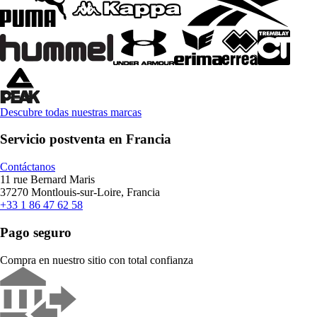
Descubre todas nuestras marcas
Servicio postventa en Francia
Contáctanos
11 rue Bernard Maris
37270 Montlouis-sur-Loire, Francia
+33 1 86 47 62 58
Pago seguro
Compra en nuestro sitio con total confianza