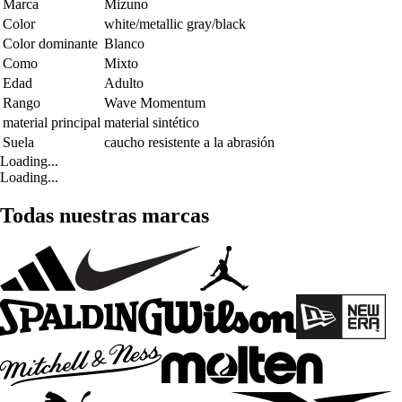
Marca
Mizuno
Color
white/metallic gray/black
Color dominante
Blanco
Como
Mixto
Edad
Adulto
Rango
Wave Momentum
material principal
material sintético
Suela
caucho resistente a la abrasión
Loading...
Loading...
Todas nuestras marcas