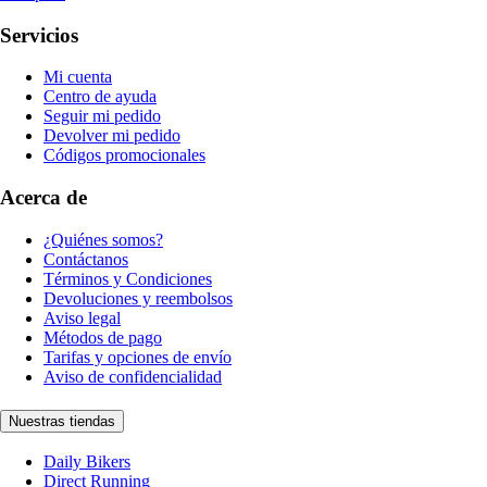
Servicios
Mi cuenta
Centro de ayuda
Seguir mi pedido
Devolver mi pedido
Códigos promocionales
Acerca de
¿Quiénes somos?
Contáctanos
Términos y Condiciones
Devoluciones y reembolsos
Aviso legal
Métodos de pago
Tarifas y opciones de envío
Aviso de confidencialidad
Nuestras tiendas
Daily Bikers
Direct Running