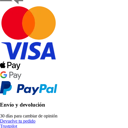
Envío y devolución
30 días para cambiar de opinión
Devuelve tu pedido
Trustpilot