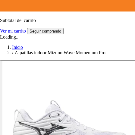
Subtotal del carrito
Ver mi carrito
Seguir comprando
Loading...
Inicio
/
Zapatillas indoor Mizuno Wave Momentum Pro