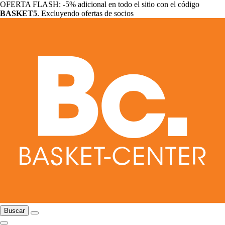
OFERTA FLASH: -5% adicional en todo el sitio con el código
BASKET5
. Excluyendo ofertas de socios
Buscar