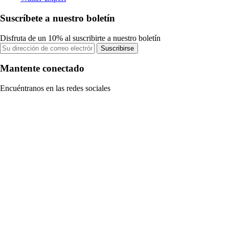
Suscríbete a nuestro boletín
Disfruta de un 10% al suscribirte a nuestro boletín
Suscribirse
Mantente conectado
Encuéntranos en las redes sociales