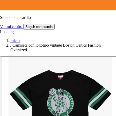
Subtotal del carrito
Ver mi carrito
Seguir comprando
Loading...
Inicio
/
Camiseta con logotipo vintage Boston Celtics Fashion
Oversized