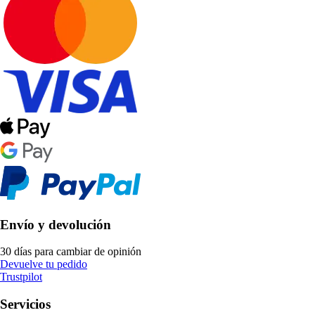
Envío y devolución
30 días para cambiar de opinión
Devuelve tu pedido
Trustpilot
Servicios