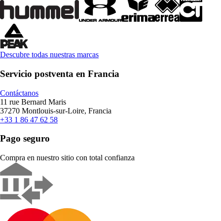
Descubre todas nuestras marcas
Servicio postventa en Francia
Contáctanos
11 rue Bernard Maris
37270 Montlouis-sur-Loire, Francia
+33 1 86 47 62 58
Pago seguro
Compra en nuestro sitio con total confianza