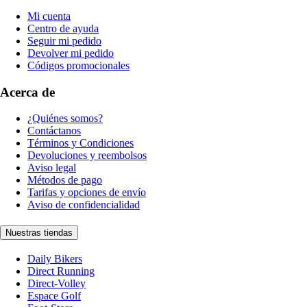
Mi cuenta
Centro de ayuda
Seguir mi pedido
Devolver mi pedido
Códigos promocionales
Acerca de
¿Quiénes somos?
Contáctanos
Términos y Condiciones
Devoluciones y reembolsos
Aviso legal
Métodos de pago
Tarifas y opciones de envío
Aviso de confidencialidad
Nuestras tiendas
Daily Bikers
Direct Running
Direct-Volley
Espace Golf