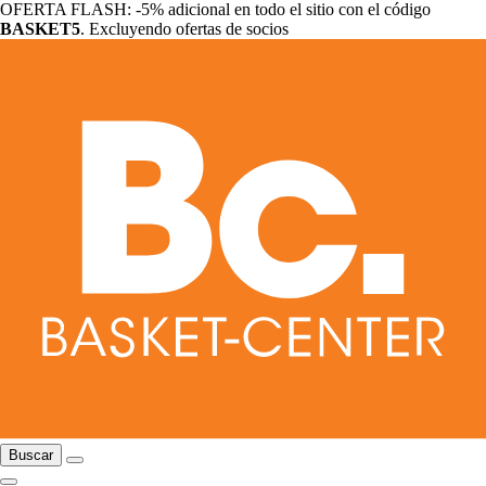
OFERTA FLASH: -5% adicional en todo el sitio con el código
BASKET5
. Excluyendo ofertas de socios
Buscar