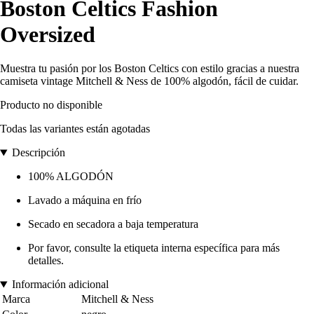
Boston Celtics Fashion
Oversized
Muestra tu pasión por los Boston Celtics con estilo gracias a nuestra
camiseta vintage Mitchell & Ness de 100% algodón, fácil de cuidar.
Producto no disponible
Todas las variantes están agotadas
Descripción
100% ALGODÓN
Lavado a máquina en frío
Secado en secadora a baja temperatura
Por favor, consulte la etiqueta interna específica para más
detalles.
Información adicional
Marca
Mitchell & Ness