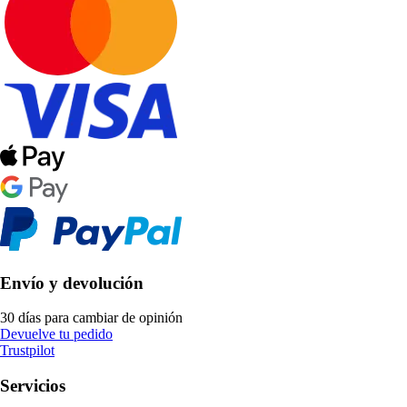
Envío y devolución
30 días para cambiar de opinión
Devuelve tu pedido
Trustpilot
Servicios