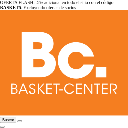
OFERTA FLASH: -5% adicional en todo el sitio con el código
BASKET5
. Excluyendo ofertas de socios
Buscar