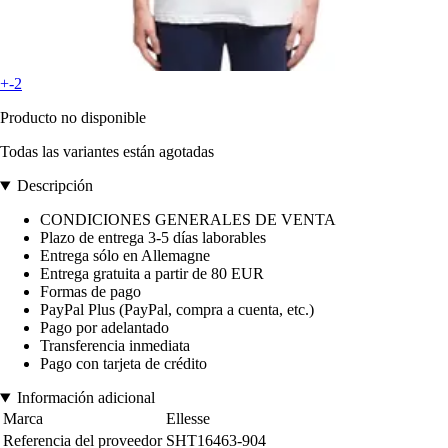
+-2
Producto no disponible
Todas las variantes están agotadas
Descripción
CONDICIONES GENERALES DE VENTA
Plazo de entrega 3-5 días laborables
Entrega sólo en Allemagne
Entrega gratuita a partir de 80 EUR
Formas de pago
PayPal Plus (PayPal, compra a cuenta, etc.)
Pago por adelantado
Transferencia inmediata
Pago con tarjeta de crédito
Información adicional
Marca
Ellesse
Referencia del proveedor
SHT16463-904