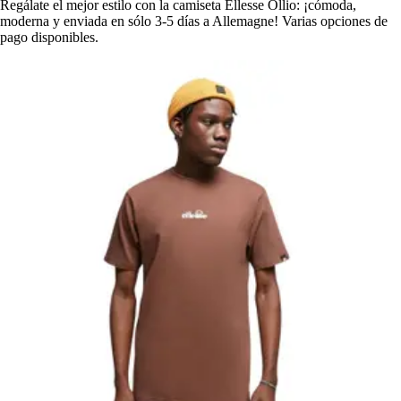
Regálate el mejor estilo con la camiseta Ellesse Ollio: ¡cómoda,
moderna y enviada en sólo 3-5 días a Allemagne! Varias opciones de
pago disponibles.