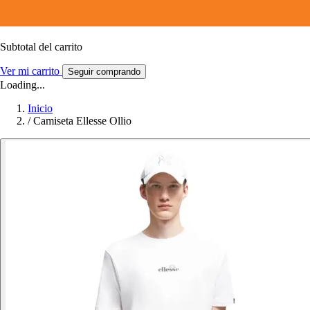
Subtotal del carrito
Ver mi carrito
Seguir comprando
Loading...
Inicio
/
Camiseta Ellesse Ollio