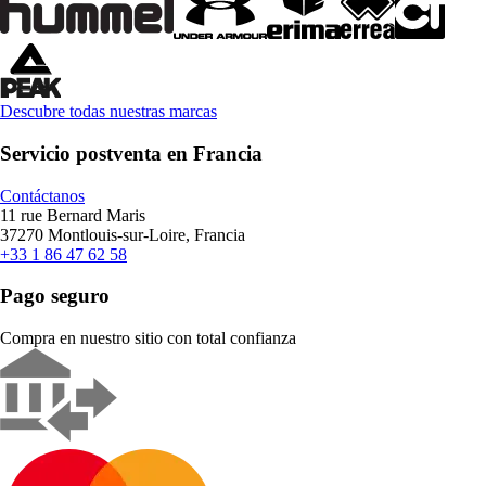
Descubre todas nuestras marcas
Servicio postventa en Francia
Contáctanos
11 rue Bernard Maris
37270 Montlouis-sur-Loire, Francia
+33 1 86 47 62 58
Pago seguro
Compra en nuestro sitio con total confianza