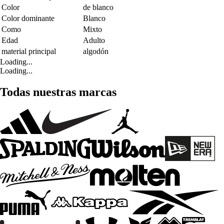
Color
de blanco
Color dominante
Blanco
Como
Mixto
Edad
Adulto
material principal
algodón
Loading...
Loading...
Todas nuestras marcas