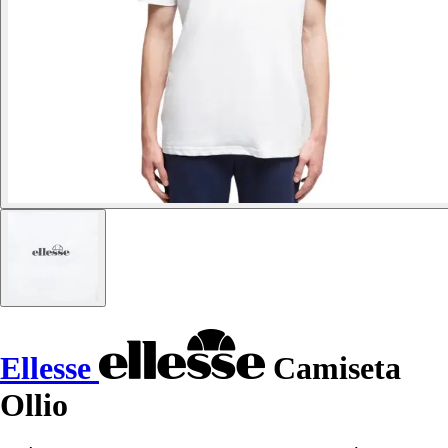
Ellesse
Camiseta
Ollio