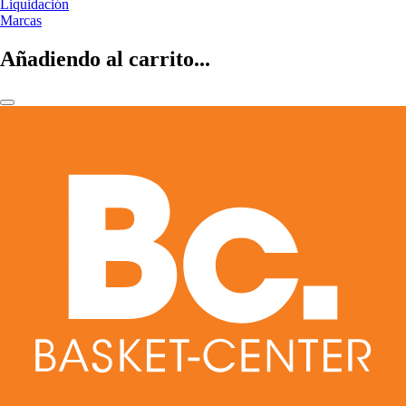
Liquidación
Marcas
Añadiendo al carrito...