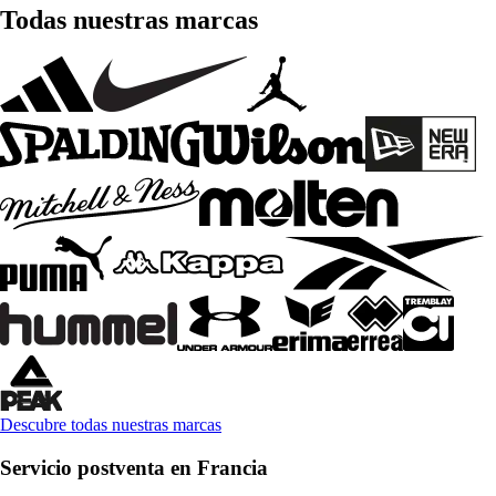
Todas nuestras marcas
Descubre todas nuestras marcas
Servicio postventa en Francia