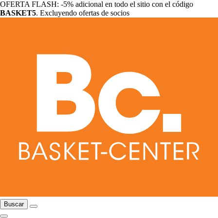
OFERTA FLASH: -5% adicional en todo el sitio con el código
BASKET5
. Excluyendo ofertas de socios
Buscar