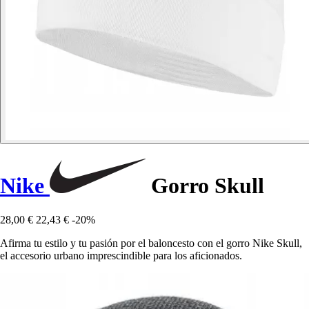
Nike
Gorro Skull
28,00 €
22,43 €
-20%
Afirma tu estilo y tu pasión por el baloncesto con el gorro Nike Skull,
el accesorio urbano imprescindible para los aficionados.