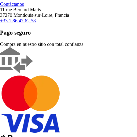
Contáctanos
11 rue Bernard Maris
37270 Montlouis-sur-Loire, Francia
+33 1 86 47 62 58
Pago seguro
Compra en nuestro sitio con total confianza