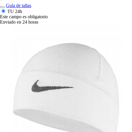
*
Guía de tallas
TU
24h
Este campo es obligatorio
Enviado en 24 horas