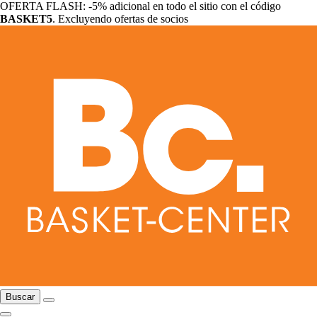
OFERTA FLASH: -5% adicional en todo el sitio con el código
BASKET5
. Excluyendo ofertas de socios
Buscar