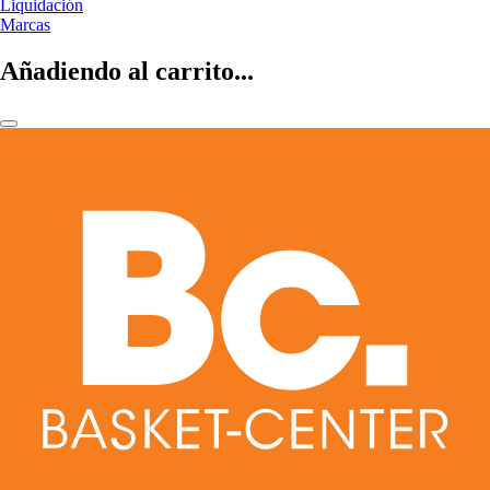
Liquidación
Marcas
Añadiendo al carrito...