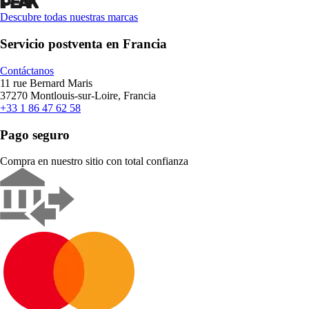
Descubre todas nuestras marcas
Servicio postventa en Francia
Contáctanos
11 rue Bernard Maris
37270 Montlouis-sur-Loire, Francia
+33 1 86 47 62 58
Pago seguro
Compra en nuestro sitio con total confianza