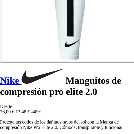
Nike
Manguitos de
compresión pro elite 2.0
Desde
26,00 €
13,48 €
-48%
Protege tus codos de los dañinos rayos del sol con la Manga de
compresión Nike Pro Elite 2.0. Cómoda, transpirable y funcional.