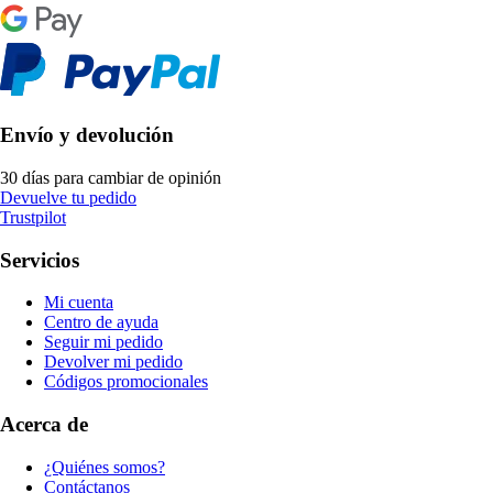
Envío y devolución
30 días para cambiar de opinión
Devuelve tu pedido
Trustpilot
Servicios
Mi cuenta
Centro de ayuda
Seguir mi pedido
Devolver mi pedido
Códigos promocionales
Acerca de
¿Quiénes somos?
Contáctanos