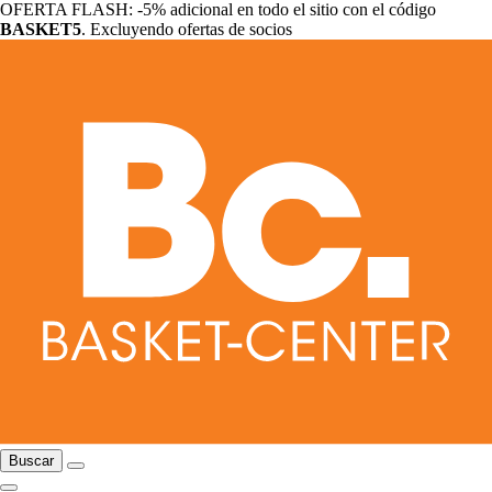
OFERTA FLASH: -5% adicional en todo el sitio con el código
BASKET5
. Excluyendo ofertas de socios
Buscar