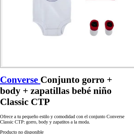
Converse
Conjunto gorro +
body + zapatillas bebé niño
Classic CTP
Ofrece a tu pequeño estilo y comodidad con el conjunto Converse
Classic CTP: gorro, body y zapatitos a la moda.
Producto no disponible