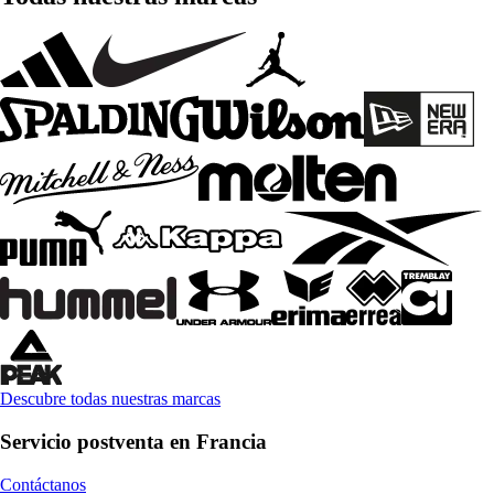
Descubre todas nuestras marcas
Servicio postventa en Francia
Contáctanos