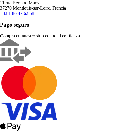
11 rue Bernard Maris
37270 Montlouis-sur-Loire, Francia
+33 1 86 47 62 58
Pago seguro
Compra en nuestro sitio con total confianza