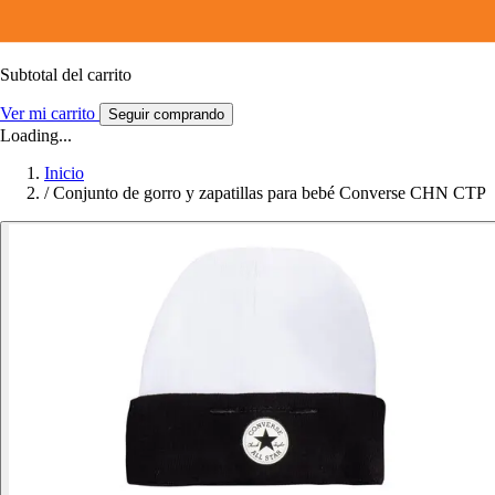
Subtotal del carrito
Ver mi carrito
Seguir comprando
Loading...
Inicio
/
Conjunto de gorro y zapatillas para bebé Converse CHN CTP