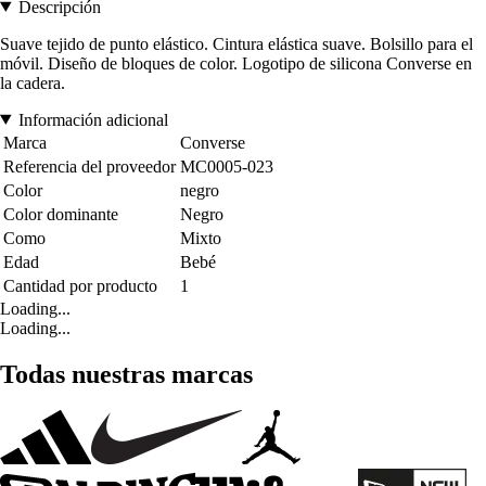
Descripción
Suave tejido de punto elástico. Cintura elástica suave. Bolsillo para el
móvil. Diseño de bloques de color. Logotipo de silicona Converse en
la cadera.
Información adicional
Marca
Converse
Referencia del proveedor
MC0005-023
Color
negro
Color dominante
Negro
Como
Mixto
Edad
Bebé
Cantidad por producto
1
Loading...
Loading...
Todas nuestras marcas