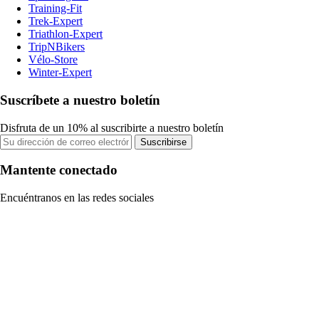
Training-Fit
Trek-Expert
Triathlon-Expert
TripNBikers
Vélo-Store
Winter-Expert
Suscríbete a nuestro boletín
Disfruta de un 10% al suscribirte a nuestro boletín
Suscribirse
Mantente conectado
Encuéntranos en las redes sociales