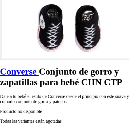
Converse
Conjunto de gorro y
zapatillas para bebé CHN CTP
Dale a tu bebé el estilo de Converse desde el principio con este suave y
cómodo conjunto de gorro y patucos.
Producto no disponible
Todas las variantes están agotadas