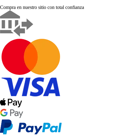
Compra en nuestro sitio con total confianza