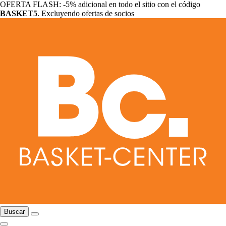
OFERTA FLASH: -5% adicional en todo el sitio con el código
BASKET5
. Excluyendo ofertas de socios
Buscar