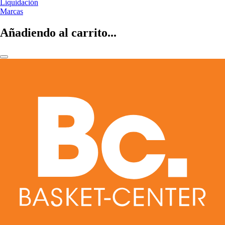
Liquidación
Marcas
Añadiendo al carrito...