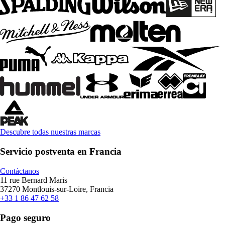
Descubre todas nuestras marcas
Servicio postventa en Francia
Contáctanos
11 rue Bernard Maris
37270 Montlouis-sur-Loire, Francia
+33 1 86 47 62 58
Pago seguro