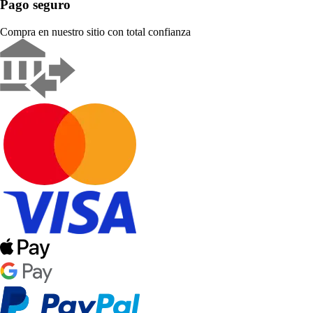
Pago seguro
Compra en nuestro sitio con total confianza