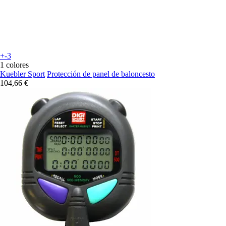
+-3
1 colores
Kuebler Sport
Protección de panel de baloncesto
104,66 €