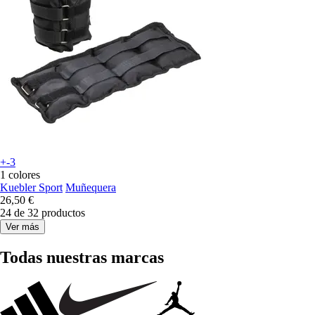
+-3
1 colores
Kuebler Sport
Muñequera
26,50 €
24 de 32 productos
Ver más
Todas nuestras marcas