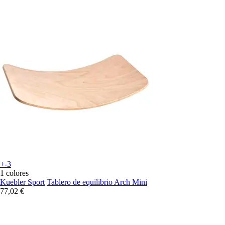
+-3
1 colores
Kuebler Sport
Tablero de equilibrio Arch Mini
77,02 €