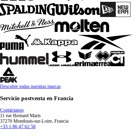
Descubre todas nuestras marcas
Servicio postventa en Francia
Contáctanos
11 rue Bernard Maris
37270 Montlouis-sur-Loire, Francia
+33 1 86 47 62 58