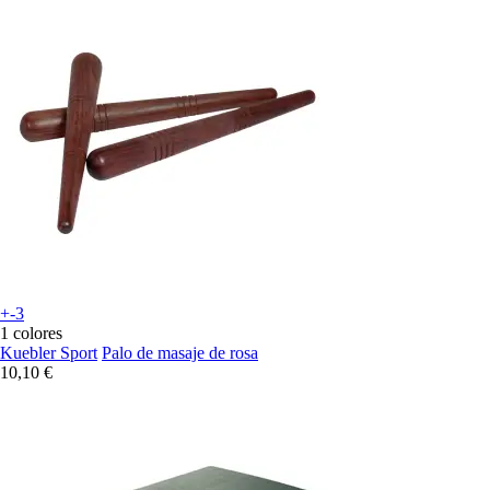
+-3
1 colores
Kuebler Sport
Palo de masaje de rosa
10,10 €