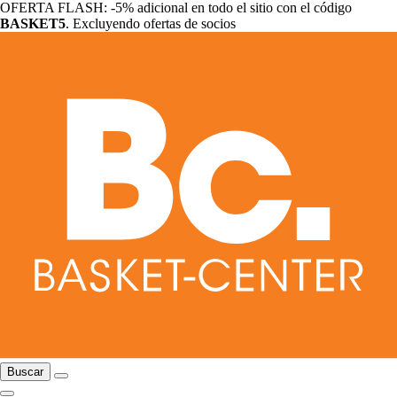
OFERTA FLASH: -5% adicional en todo el sitio con el código
BASKET5
. Excluyendo ofertas de socios
Buscar