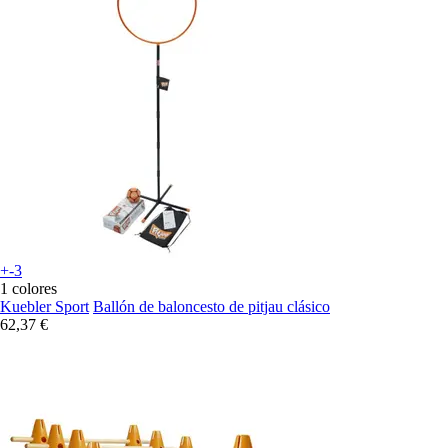
+-3
1 colores
Kuebler Sport
Ballón de baloncesto de pitjau clásico
62,37 €