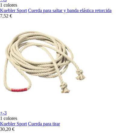
1 colores
Kuebler Sport
Cuerda para saltar y banda elástica retorcida
7,52 €
+-3
1 colores
Kuebler Sport
Cuerda para tirar
30,20 €