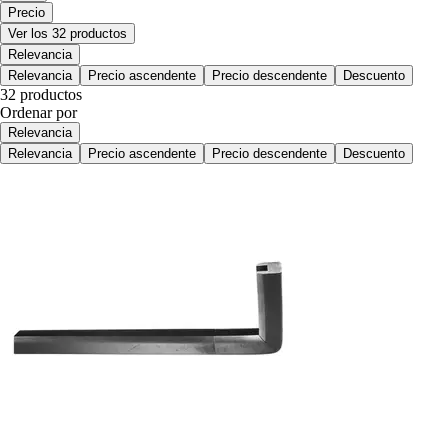
Precio
Ver los 32 productos
Relevancia
Relevancia
Precio ascendente
Precio descendente
Descuento
32 productos
Ordenar por
Relevancia
Relevancia
Precio ascendente
Precio descendente
Descuento