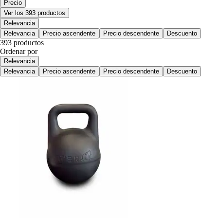
Precio
Ver los 393 productos
Relevancia
Relevancia
Precio ascendente
Precio descendente
Descuento
393 productos
Ordenar por
Relevancia
Relevancia
Precio ascendente
Precio descendente
Descuento