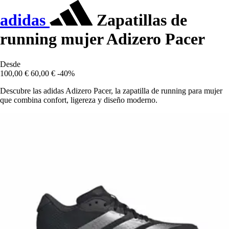
adidas
Zapatillas de
running mujer Adizero Pacer
Desde
100,00 €
60,00 €
-40%
Descubre las adidas Adizero Pacer, la zapatilla de running para mujer
que combina confort, ligereza y diseño moderno.