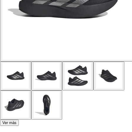
Ver más