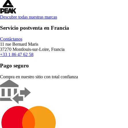
Descubre todas nuestras marcas
Servicio postventa en Francia
Contáctanos
11 rue Bernard Maris
37270 Montlouis-sur-Loire, Francia
+33 1 86 47 62 58
Pago seguro
Compra en nuestro sitio con total confianza