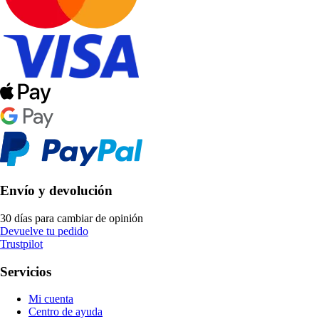
Envío y devolución
30 días para cambiar de opinión
Devuelve tu pedido
Trustpilot
Servicios
Mi cuenta
Centro de ayuda