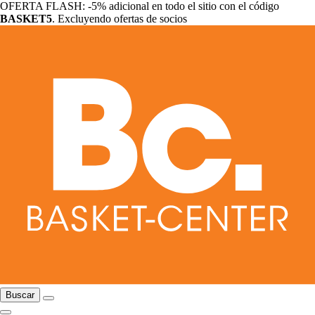
OFERTA FLASH: -5% adicional en todo el sitio con el código
BASKET5
. Excluyendo ofertas de socios
Buscar