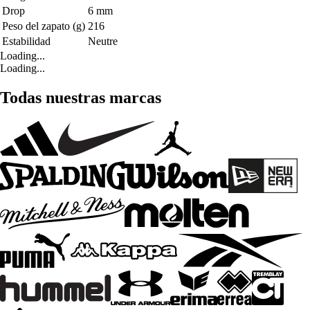
Drop
6 mm
Peso del zapato (g)
216
Estabilidad
Neutre
Loading...
Loading...
Todas nuestras marcas