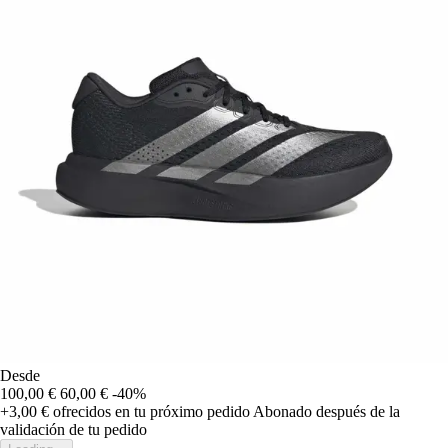
Desde
100,00 €
60,00 €
-40%
+3,00 €
ofrecidos en tu próximo pedido
Abonado después de la
validación de tu pedido