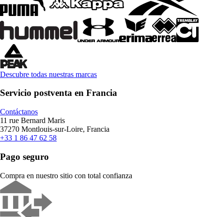
Descubre todas nuestras marcas
Servicio postventa en Francia
Contáctanos
11 rue Bernard Maris
37270 Montlouis-sur-Loire, Francia
+33 1 86 47 62 58
Pago seguro
Compra en nuestro sitio con total confianza