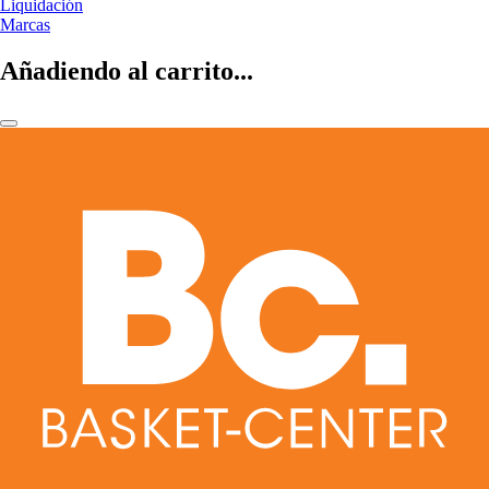
Liquidación
Marcas
Añadiendo al carrito...