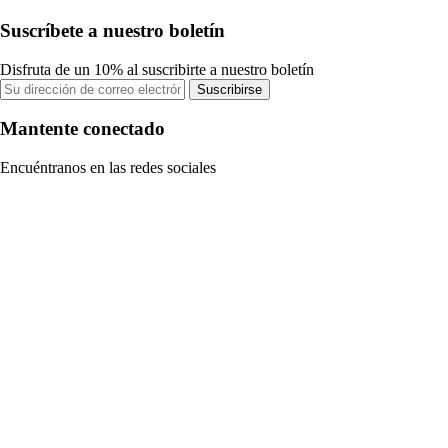
Suscríbete a nuestro boletín
Disfruta de un 10% al suscribirte a nuestro boletín
Suscribirse
Mantente conectado
Encuéntranos en las redes sociales