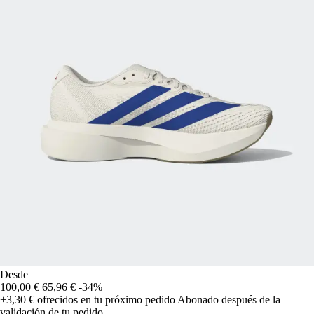
Desde
100,00 €
65,96 €
-34%
+3,30 €
ofrecidos en tu próximo pedido
Abonado después de la
validación de tu pedido