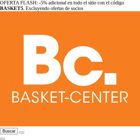
OFERTA FLASH: -5% adicional en todo el sitio con el código
BASKET5
. Excluyendo ofertas de socios
Buscar