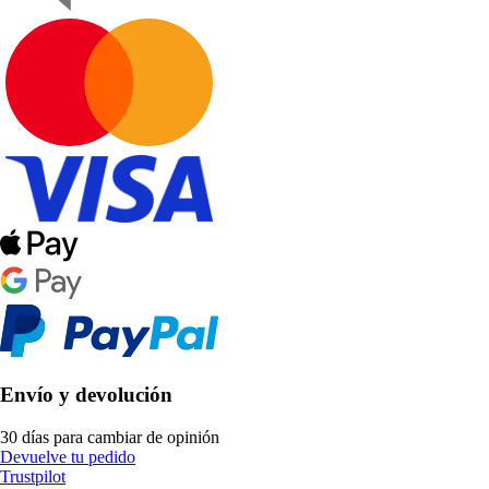
Envío y devolución
30 días para cambiar de opinión
Devuelve tu pedido
Trustpilot