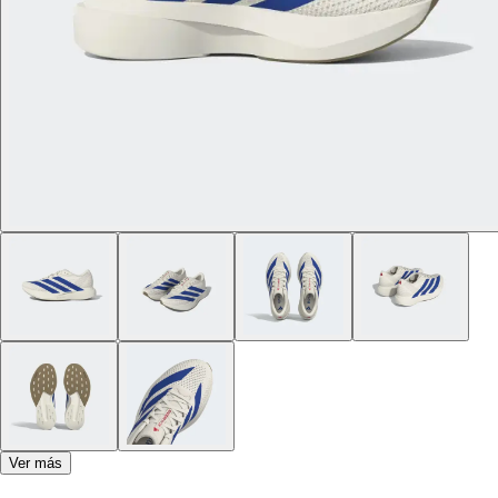
Ver más