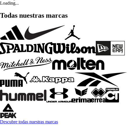
Loading...
Todas nuestras marcas
Descubre todas nuestras marcas