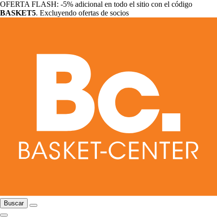
OFERTA FLASH: -5% adicional en todo el sitio con el código
BASKET5
. Excluyendo ofertas de socios
Buscar