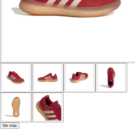
Ver más