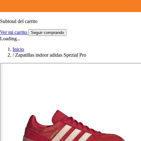
Subtotal del carrito
Ver mi carrito
Seguir comprando
Loading...
Inicio
/
Zapatillas indoor adidas Spezial Pro