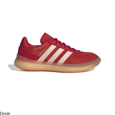
Desde