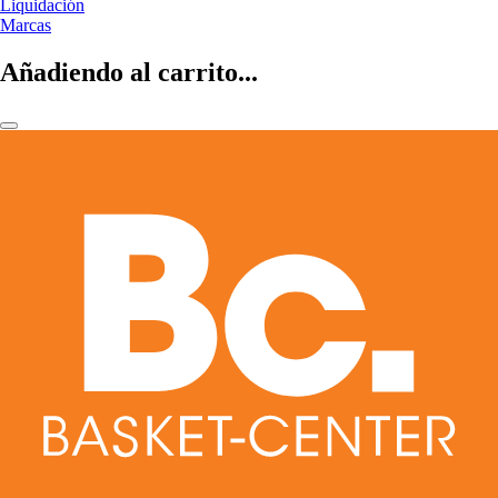
Liquidación
Marcas
Añadiendo al carrito...