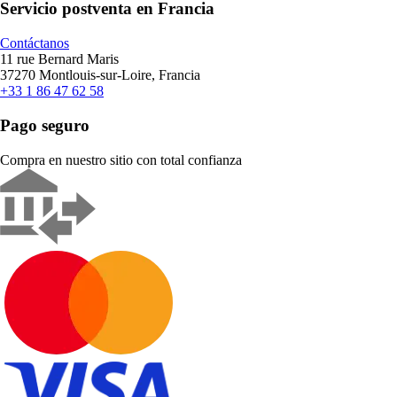
Servicio postventa en Francia
Contáctanos
11 rue Bernard Maris
37270 Montlouis-sur-Loire, Francia
+33 1 86 47 62 58
Pago seguro
Compra en nuestro sitio con total confianza