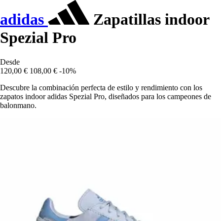
adidas
Zapatillas indoor
Spezial Pro
Desde
120,00 €
108,00 €
-10%
Descubre la combinación perfecta de estilo y rendimiento con los
zapatos indoor adidas Spezial Pro, diseñados para los campeones de
balonmano.