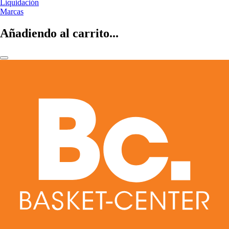
Liquidación
Marcas
Añadiendo al carrito...