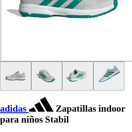
adidas
Zapatillas indoor
para niños Stabil