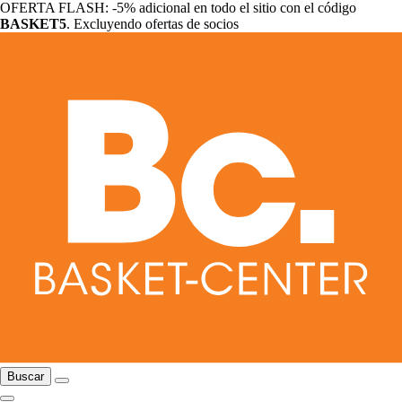
OFERTA FLASH: -5% adicional en todo el sitio con el código
BASKET5
. Excluyendo ofertas de socios
Buscar