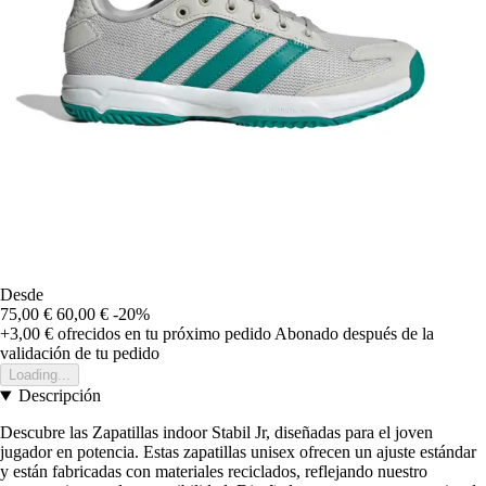
Desde
75,00 €
60,00 €
-20%
+3,00 €
ofrecidos en tu próximo pedido
Abonado después de la
validación de tu pedido
Loading...
Descripción
Descubre las Zapatillas indoor Stabil Jr, diseñadas para el joven
jugador en potencia. Estas zapatillas unisex ofrecen un ajuste estándar
y están fabricadas con materiales reciclados, reflejando nuestro