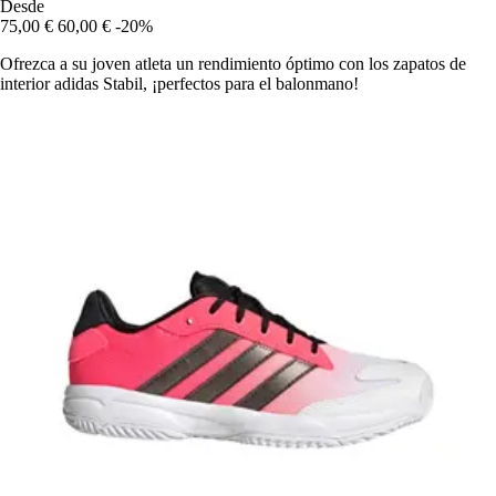
Desde
75,00 €
60,00 €
-20%
Ofrezca a su joven atleta un rendimiento óptimo con los zapatos de
interior adidas Stabil, ¡perfectos para el balonmano!