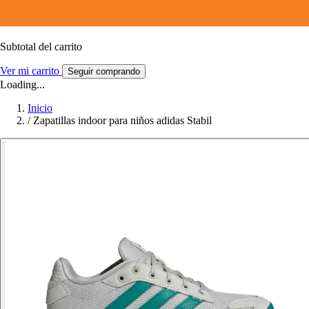
Subtotal del carrito
Ver mi carrito
Seguir comprando
Loading...
Inicio
/
Zapatillas indoor para niños adidas Stabil