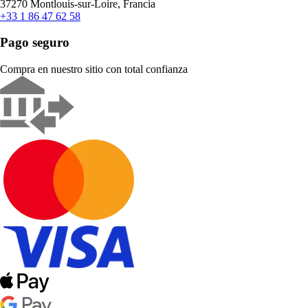
37270 Montlouis-sur-Loire, Francia
+33 1 86 47 62 58
Pago seguro
Compra en nuestro sitio con total confianza