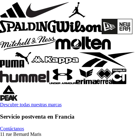
Descubre todas nuestras marcas
Servicio postventa en Francia
Contáctanos
11 rue Bernard Maris