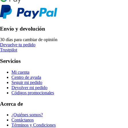
Envío y devolución
30 días para cambiar de opinión
Devuelve tu pedido
Trustpilot
Servicios
Mi cuenta
Centro de ayuda
Seguir mi pedido
Devolver mi pedido
Códigos promocionales
Acerca de
¿Quiénes somos?
Contáctanos
Términos y Condiciones