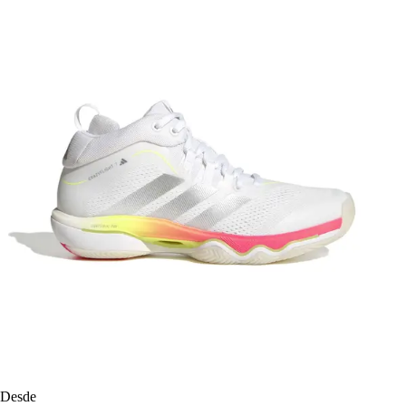
Desde