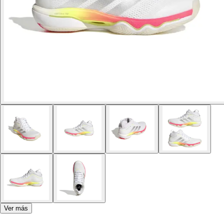
Ver más