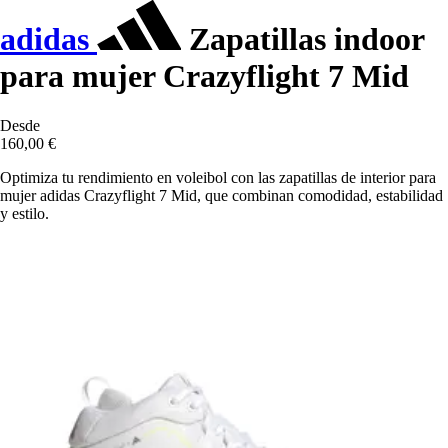
adidas
Zapatillas indoor
para mujer Crazyflight 7 Mid
Desde
160,00 €
Optimiza tu rendimiento en voleibol con las zapatillas de interior para
mujer adidas Crazyflight 7 Mid, que combinan comodidad, estabilidad
y estilo.