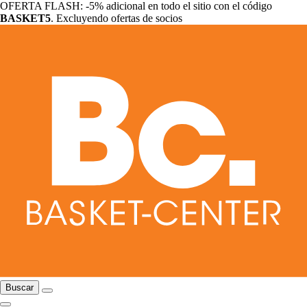
OFERTA FLASH: -5% adicional en todo el sitio con el código
BASKET5
. Excluyendo ofertas de socios
Buscar