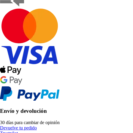
Envío y devolución
30 días para cambiar de opinión
Devuelve tu pedido