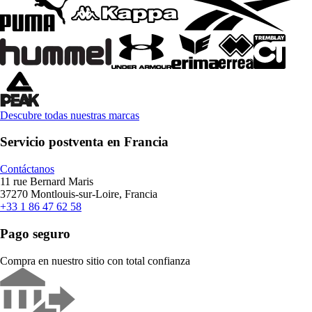
Descubre todas nuestras marcas
Servicio postventa en Francia
Contáctanos
11 rue Bernard Maris
37270 Montlouis-sur-Loire, Francia
+33 1 86 47 62 58
Pago seguro
Compra en nuestro sitio con total confianza