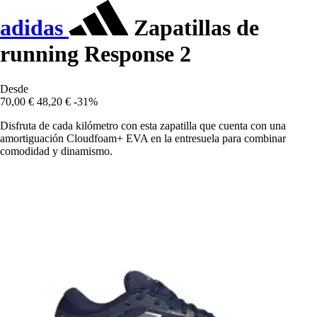
adidas
Zapatillas de
running Response 2
Desde
70,00 €
48,20 €
-31%
Disfruta de cada kilómetro con esta zapatilla que cuenta con una
amortiguación Cloudfoam+ EVA en la entresuela para combinar
comodidad y dinamismo.