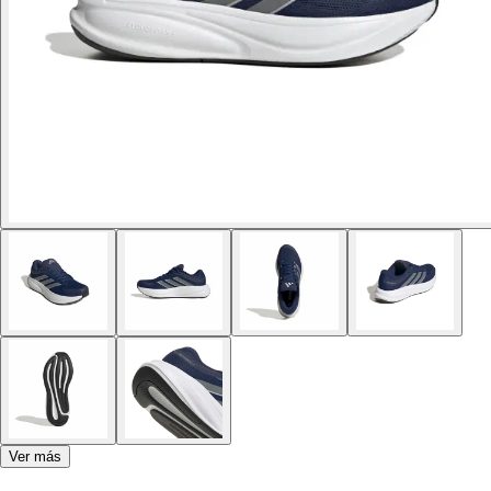
Ver más