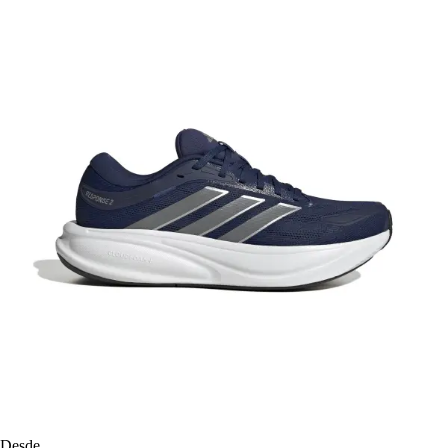
Desde