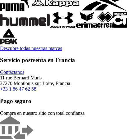
Descubre todas nuestras marcas
Servicio postventa en Francia
Contáctanos
11 rue Bernard Maris
37270 Montlouis-sur-Loire, Francia
+33 1 86 47 62 58
Pago seguro
Compra en nuestro sitio con total confianza