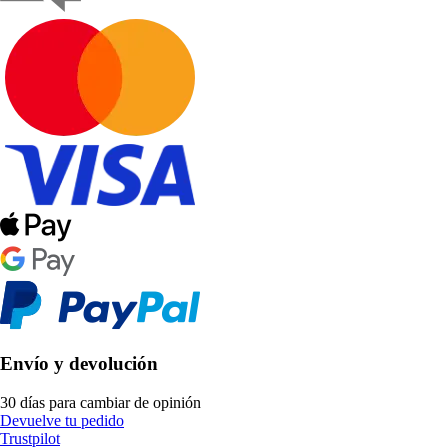
Envío y devolución
30 días para cambiar de opinión
Devuelve tu pedido
Trustpilot