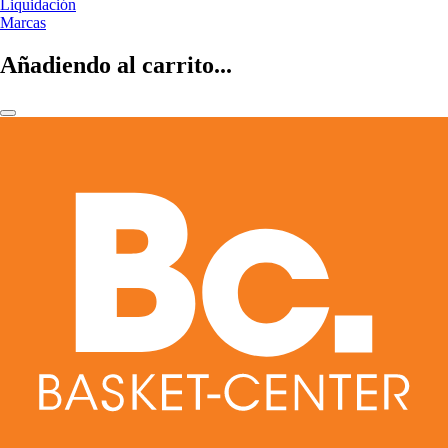
Liquidación
Marcas
Añadiendo al carrito...