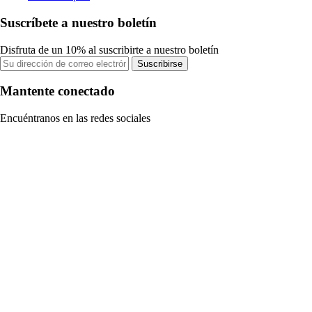
Suscríbete a nuestro boletín
Disfruta de un 10% al suscribirte a nuestro boletín
Suscribirse
Mantente conectado
Encuéntranos en las redes sociales