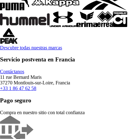
Descubre todas nuestras marcas
Servicio postventa en Francia
Contáctanos
11 rue Bernard Maris
37270 Montlouis-sur-Loire, Francia
+33 1 86 47 62 58
Pago seguro
Compra en nuestro sitio con total confianza