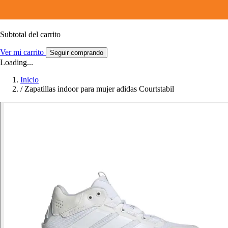
Subtotal del carrito
Ver mi carrito
Seguir comprando
Loading...
Inicio
/
Zapatillas indoor para mujer adidas Courtstabil