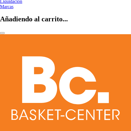
Liquidación
Marcas
Añadiendo al carrito...