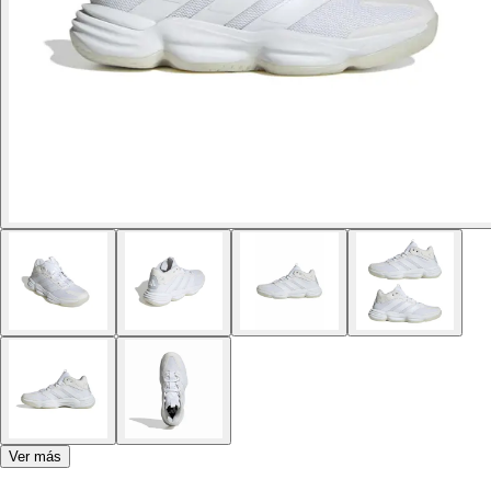
Ver más