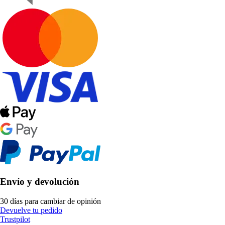
Envío y devolución
30 días para cambiar de opinión
Devuelve tu pedido
Trustpilot