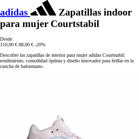
adidas
Zapatillas indoor
para mujer Courtstabil
Desde
110,00 €
88,00 €
-20%
Descubre las zapatillas de interior para mujer adidas Courtstabil:
rendimiento, comodidad óptima y diseño innovador para brillar en la
cancha de balonmano.