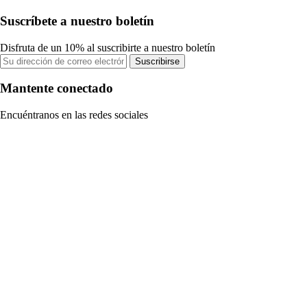
Suscríbete a nuestro boletín
Disfruta de un 10% al suscribirte a nuestro boletín
Suscribirse
Mantente conectado
Encuéntranos en las redes sociales