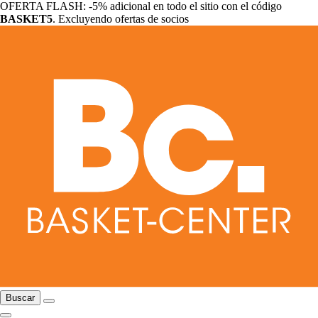
OFERTA FLASH: -5% adicional en todo el sitio con el código
BASKET5
. Excluyendo ofertas de socios
Buscar