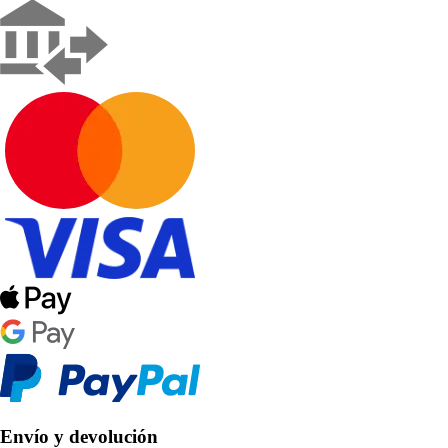
Envío y devolución