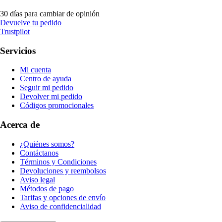
30 días para cambiar de opinión
Devuelve tu pedido
Trustpilot
Servicios
Mi cuenta
Centro de ayuda
Seguir mi pedido
Devolver mi pedido
Códigos promocionales
Acerca de
¿Quiénes somos?
Contáctanos
Términos y Condiciones
Devoluciones y reembolsos
Aviso legal
Métodos de pago
Tarifas y opciones de envío
Aviso de confidencialidad