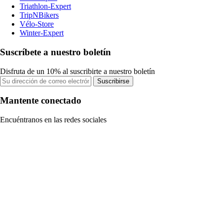
Triathlon-Expert
TripNBikers
Vélo-Store
Winter-Expert
Suscríbete a nuestro boletín
Disfruta de un 10% al suscribirte a nuestro boletín
Suscribirse
Mantente conectado
Encuéntranos en las redes sociales