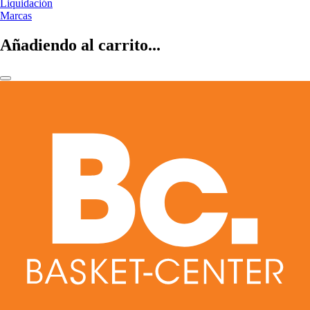
Liquidación
Marcas
Añadiendo al carrito...