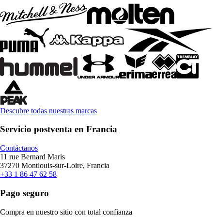
Descubre todas nuestras marcas
Servicio postventa en Francia
Contáctanos
11 rue Bernard Maris
37270 Montlouis-sur-Loire, Francia
+33 1 86 47 62 58
Pago seguro
Compra en nuestro sitio con total confianza