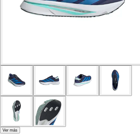
Ver más