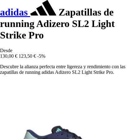
adidas
Zapatillas de
running Adizero SL2 Light
Strike Pro
Desde
130,00 €
123,50 €
-5%
Descubre la alianza perfecta entre ligereza y rendimiento con las
zapatillas de running adidas Adizero SL2 Light Strike Pro.