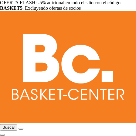
OFERTA FLASH: -5% adicional en todo el sitio con el código
BASKET5
. Excluyendo ofertas de socios
Buscar