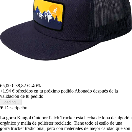
65,00 €
38,82 €
-40%
+1,94 €
ofrecidos en tu próximo pedido
Abonado después de la
validación de tu pedido
Loading...
Descripción
La gorra Kangol Outdoor Patch Trucker está hecha de lona de algodón
orgánico y malla de poliéster reciclado. Tiene todo el estilo de una
gorra trucker tradicional, pero con materiales de mejor calidad que son