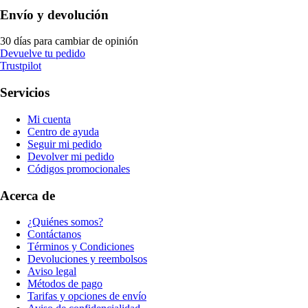
Envío y devolución
30 días para cambiar de opinión
Devuelve tu pedido
Trustpilot
Servicios
Mi cuenta
Centro de ayuda
Seguir mi pedido
Devolver mi pedido
Códigos promocionales
Acerca de
¿Quiénes somos?
Contáctanos
Términos y Condiciones
Devoluciones y reembolsos
Aviso legal
Métodos de pago
Tarifas y opciones de envío