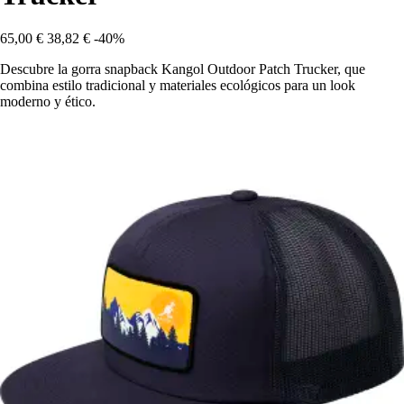
65,00 €
38,82 €
-40%
Descubre la gorra snapback Kangol Outdoor Patch Trucker, que
combina estilo tradicional y materiales ecológicos para un look
moderno y ético.