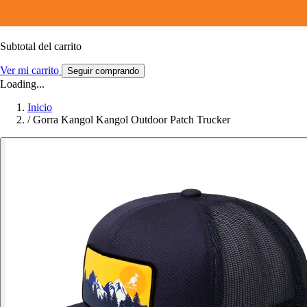
Subtotal del carrito
Ver mi carrito
Seguir comprando
Loading...
Inicio
/
Gorra Kangol Kangol Outdoor Patch Trucker