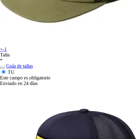
+-1
Talla
*
Guía de tallas
TU
Este campo es obligatorio
Enviado en 24 días