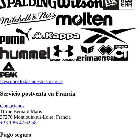
Descubre todas nuestras marcas
Servicio postventa en Francia
Contáctanos
11 rue Bernard Maris
37270 Montlouis-sur-Loire, Francia
+33 1 86 47 62 58
Pago seguro