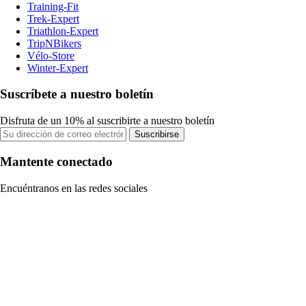
Training-Fit
Trek-Expert
Triathlon-Expert
TripNBikers
Vélo-Store
Winter-Expert
Suscríbete a nuestro boletín
Disfruta de un 10% al suscribirte a nuestro boletín
Suscribirse
Mantente conectado
Encuéntranos en las redes sociales