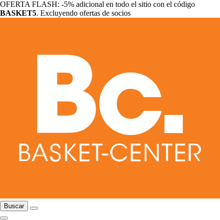
OFERTA FLASH: -5% adicional en todo el sitio con el código
BASKET5
. Excluyendo ofertas de socios
Buscar