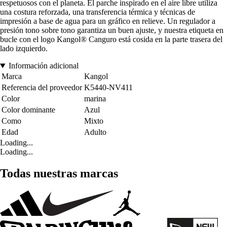
respetuosos con el planeta. El parche inspirado en el aire libre utiliza
una costura reforzada, una transferencia térmica y técnicas de
impresión a base de agua para un gráfico en relieve. Un regulador a
presión tono sobre tono garantiza un buen ajuste, y nuestra etiqueta en
bucle con el logo Kangol® Canguro está cosida en la parte trasera del
lado izquierdo.
Información adicional
Marca
Kangol
Referencia del proveedor
K5440-NV411
Color
marina
Color dominante
Azul
Como
Mixto
Edad
Adulto
Loading...
Loading...
Todas nuestras marcas