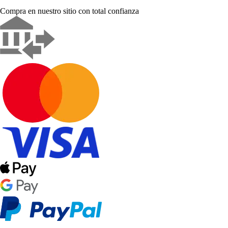
Compra en nuestro sitio con total confianza